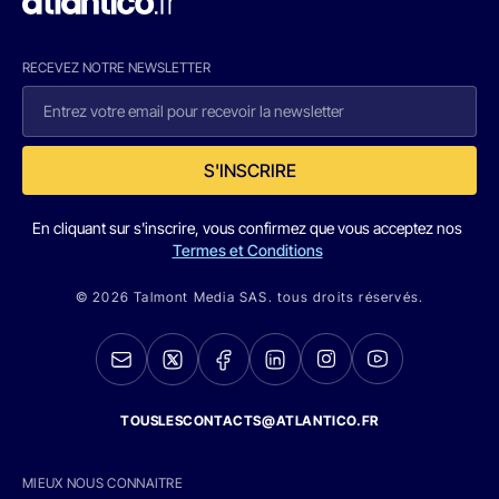
RECEVEZ NOTRE NEWSLETTER
S'INSCRIRE
En cliquant sur s'inscrire, vous confirmez que vous acceptez nos
Termes et Conditions
© 2026 Talmont Media SAS. tous droits réservés.
TOUSLESCONTACTS@ATLANTICO.FR
MIEUX NOUS CONNAITRE