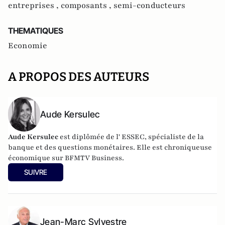
entreprises ,
composants ,
semi-conducteurs
THEMATIQUES
Economie
A PROPOS DES AUTEURS
Aude Kersulec
Aude Kersulec
est diplômée de l' ESSEC, spécialiste de la
banque et des questions monétaires. Elle est chroniqueuse
économique sur BFMTV Business.
SUIVRE
Jean-Marc Sylvestre