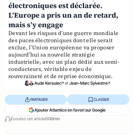
électroniques est déclarée.
L’Europe a pris un an de retard,
mais s’y engage
Devant les risques d’une guerre mondiale
des puces électroniques dont elle serait
exclue, l’Union européenne va proposer
aujourd’hui sa nouvelle stratégie
industrielle, avec un plan dédié aux semi-
conducteurs, véritable enjeu de
souveraineté et de reprise économique.
Aude Kersulec
et
Jean-Marc Sylvestre
PARTAGER
CLASSER
Ajouter Atlantico en favori sur Google
Écoutez cet article
0:00min