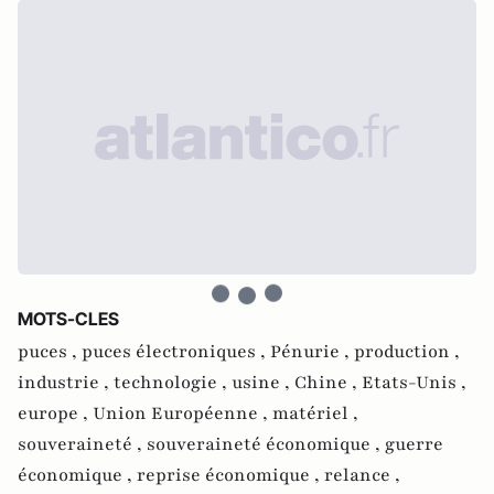
MOTS-CLES
puces ,
puces électroniques ,
Pénurie ,
production ,
industrie ,
technologie ,
usine ,
Chine ,
Etats-Unis ,
europe ,
Union Européenne ,
matériel ,
souveraineté ,
souveraineté économique ,
guerre
économique ,
reprise économique ,
relance ,