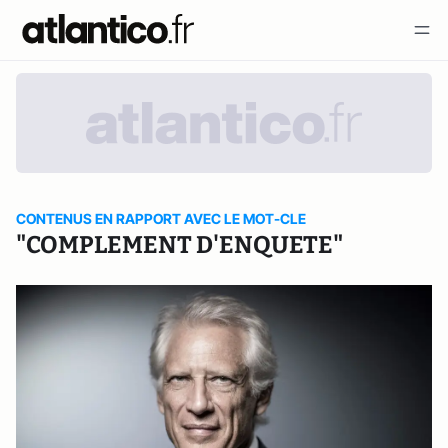
CONTENUS EN RAPPORT AVEC LE MOT-CLE
"COMPLEMENT D'ENQUETE"