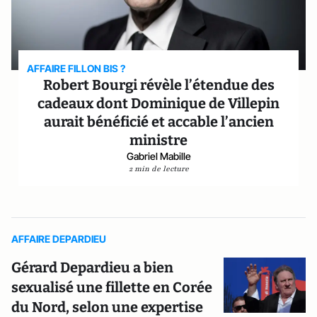
AFFAIRE FILLON BIS ?
Robert Bourgi révèle l’étendue des
cadeaux dont Dominique de Villepin
aurait bénéficié et accable l’ancien
ministre
Gabriel Mabille
2 min de lecture
AFFAIRE DEPARDIEU
Gérard Depardieu a bien
sexualisé une fillette en Corée
du Nord, selon une expertise