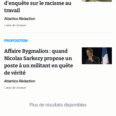
d'enquête sur le racisme au
travail
Atlantico Rédaction
1 min de lecture
PROPOSITION
Affaire Bygmalion : quand
Nicolas Sarkozy propose un
poste à un militant en quête
de vérité
Atlantico Rédaction
1 min de lecture
Plus de résultats disponibles