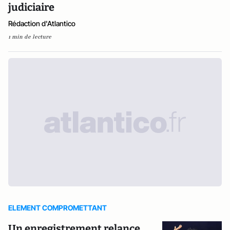
judiciaire
Rédaction d'Atlantico
1 min de lecture
ELEMENT COMPROMETTANT
Un enregistrement relance