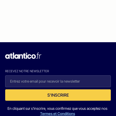
RECEVEZ NOTRE NEWSLETTER
S'INSCRIRE
En cliquant sur s'inscrire, vous confirmez que vous acceptez nos
Termes et Conditions