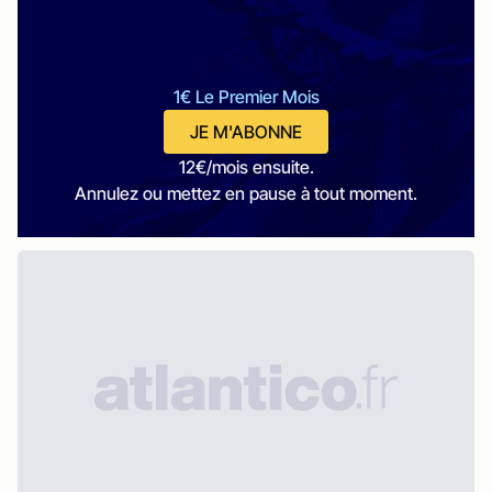
1€ Le Premier Mois
JE M'ABONNE
12€/mois ensuite.
Annulez ou mettez en pause à tout moment.