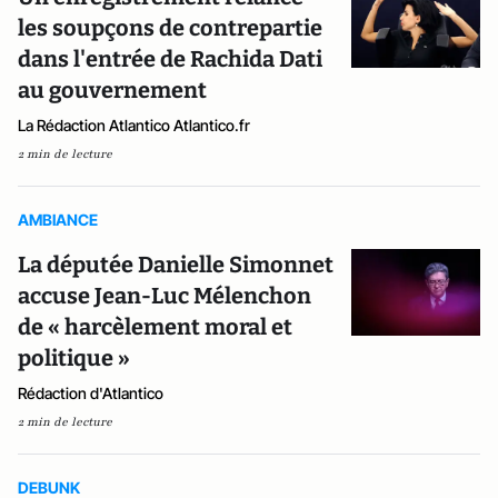
les soupçons de contrepartie
dans l'entrée de Rachida Dati
au gouvernement
La Rédaction Atlantico Atlantico.fr
2 min de lecture
AMBIANCE
La députée Danielle Simonnet
accuse Jean-Luc Mélenchon
de « harcèlement moral et
politique »
Rédaction d'Atlantico
2 min de lecture
DEBUNK