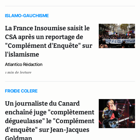
ISLAMO-GAUCHISME
La France Insoumise saisit le
CSA après un reportage de
"Complément d'Enquête" sur
l'islamisme
Atlantico Rédaction
1 min de lecture
FROIDE COLERE
Un journaliste du Canard
enchaîné juge "complètement
dégueulasse" le "Complément
d'enquête" sur Jean-Jacques
Goldman