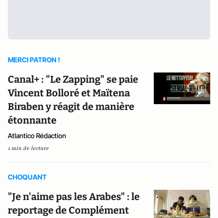
MERCI PATRON !
Canal+ : "Le Zapping" se paie
Vincent Bolloré et Maïtena
Biraben y réagit de manière
étonnante
Atlantico Rédaction
1 min de lecture
CHOQUANT
"Je n'aime pas les Arabes" : le
reportage de Complément