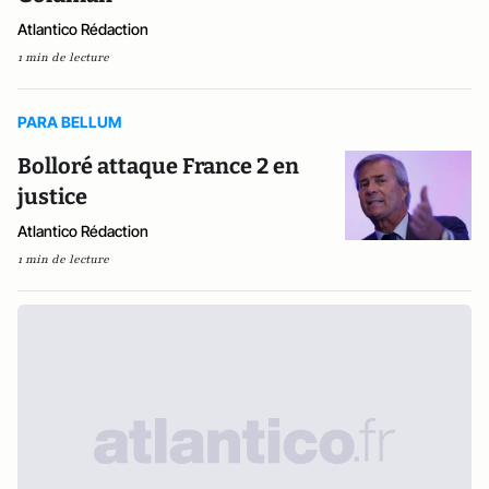
Atlantico Rédaction
1 min de lecture
PARA BELLUM
Bolloré attaque France 2 en
justice
Atlantico Rédaction
1 min de lecture