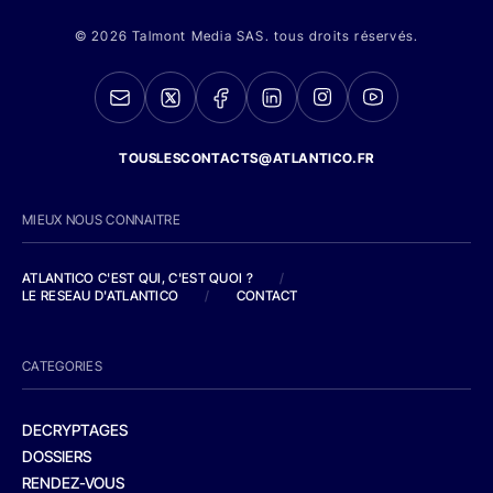
© 2026 Talmont Media SAS. tous droits réservés.
TOUSLESCONTACTS@ATLANTICO.FR
MIEUX NOUS CONNAITRE
ATLANTICO C'EST QUI, C'EST QUOI ?
/
LE RESEAU D'ATLANTICO
/
CONTACT
CATEGORIES
DECRYPTAGES
DOSSIERS
RENDEZ-VOUS