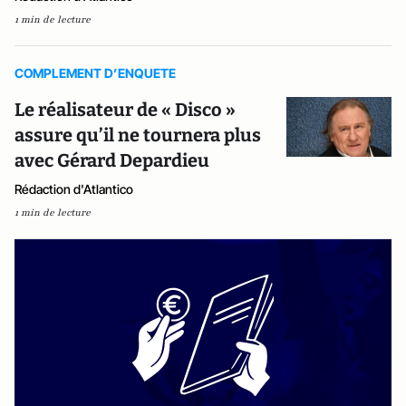
1 min de lecture
COMPLEMENT D’ENQUETE
Le réalisateur de « Disco »
assure qu’il ne tournera plus
avec Gérard Depardieu
Rédaction d'Atlantico
1 min de lecture