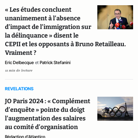
« Les études concluent
unanimement à l’absence
d’impact de l’immigration sur
la délinquance » disent le
CEPII et les opposants à Bruno Retailleau.
Vraiment ?
Eric Delbecque
et
Patrick Stefanini
12 min de lecture
REVELATIONS
JO Paris 2024 : « Complément
d’enquête » pointe du doigt
l’augmentation des salaires
au comité d’organisation
Rédaction d'Atlantico