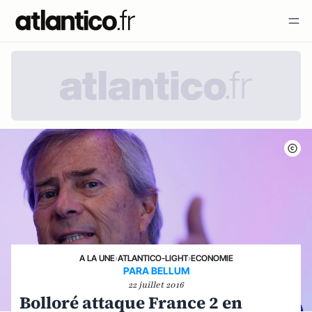
A LA UNE
›
ATLANTICO-LIGHT
›
ECONOMIE
PARA BELLUM
22 juillet 2016
Bolloré attaque France 2 en