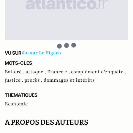
Lu sur Le Figaro
VU SUR:
MOTS-CLES
Bolloré ,
attaque ,
France 2 ,
complément d'enquête ,
Justice ,
procès ,
dommages et intérêts
THEMATIQUES
Economie
A PROPOS DES AUTEURS