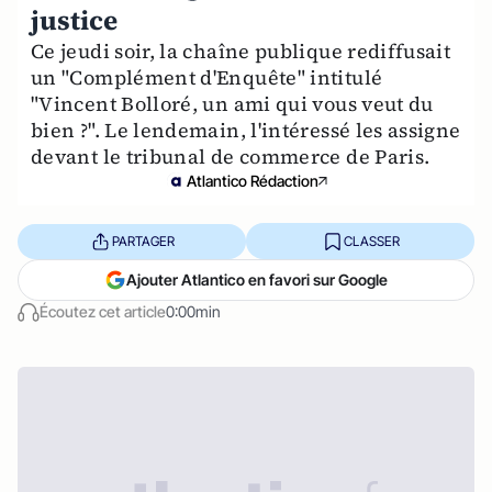
justice
Ce jeudi soir, la chaîne publique rediffusait
un "Complément d'Enquête" intitulé
"Vincent Bolloré, un ami qui vous veut du
bien ?". Le lendemain, l'intéressé les assigne
devant le tribunal de commerce de Paris.
Atlantico Rédaction
PARTAGER
CLASSER
Ajouter Atlantico en favori sur Google
Écoutez cet article
0:00min