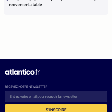
renverser la table
RECEVEZ NOTRE NEWSLETTER
S'INSCRIRE