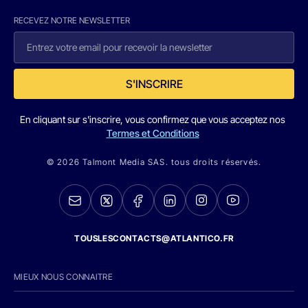
RECEVEZ NOTRE NEWSLETTER
S'INSCRIRE
En cliquant sur s'inscrire, vous confirmez que vous acceptez nos
Termes et Conditions
© 2026 Talmont Media SAS. tous droits réservés.
TOUSLESCONTACTS@ATLANTICO.FR
MIEUX NOUS CONNAITRE