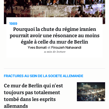
1989
Pourquoi la chute du régime iranien
pourrait avoir une résonance au moins
égale à celle du mur de Berlin
Yves Bomati
et
Firouzeh Nahavandi
12 min de lecture
FRACTURES AU SEIN DE LA SOCIETE ALLEMANDE
Ce mur de Berlin qui n’est
toujours pas totalement
tombé dans les esprits
allemands