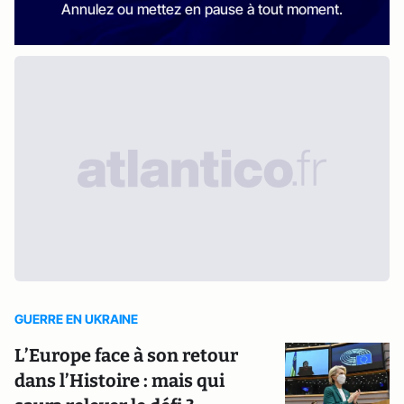
Annulez ou mettez en pause à tout moment.
GUERRE EN UKRAINE
L’Europe face à son retour
dans l’Histoire : mais qui