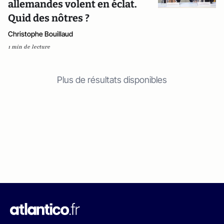
allemandes volent en éclat.
Quid des nôtres ?
Christophe Bouillaud
1 min de lecture
Plus de résultats disponibles