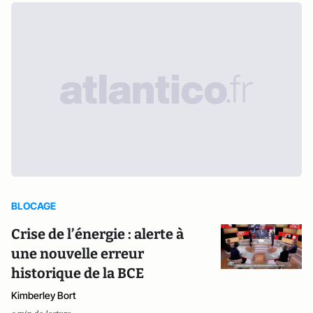
BLOCAGE
Crise de l’énergie : alerte à
une nouvelle erreur
historique de la BCE
Kimberley Bort