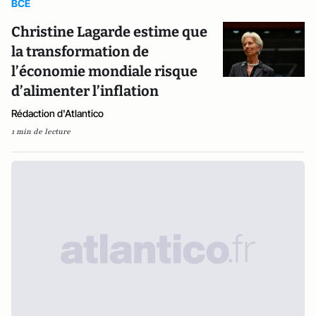
BCE
Christine Lagarde estime que
la transformation de
l’économie mondiale risque
d’alimenter l’inflation
Rédaction d'Atlantico
1 min de lecture