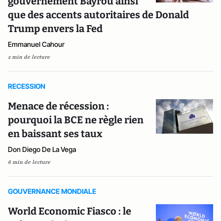
gouvernement Bayrou ainsi
que des accents autoritaires de Donald
Trump envers la Fed
Emmanuel Cahour
2 min de lecture
RECESSION
Menace de récession :
pourquoi la BCE ne règle rien
en baissant ses taux
Don Diego De La Vega
6 min de lecture
GOUVERNANCE MONDIALE
World Economic Fiasco : le