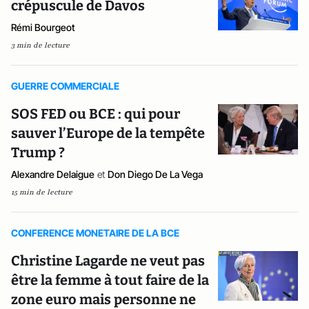
crépuscule de Davos
Rémi Bourgeot
3 min de lecture
GUERRE COMMERCIALE
SOS FED ou BCE : qui pour
sauver l’Europe de la tempête
Trump ?
Alexandre Delaigue
et
Don Diego De La Vega
15 min de lecture
CONFERENCE MONETAIRE DE LA BCE
Christine Lagarde ne veut pas
être la femme à tout faire de la
zone euro mais personne ne