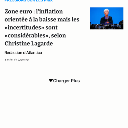
Zone euro : l'inflation
orientée à la baisse mais les
«incertitudes» sont
«considérables», selon
Christine Lagarde
Rédaction d'Atlantico
1 min de lecture
Charger Plus