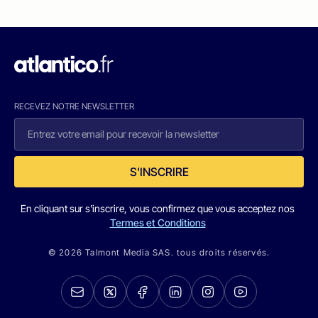
RECEVEZ NOTRE NEWSLETTER
S'INSCRIRE
En cliquant sur s'inscrire, vous confirmez que vous acceptez nos
Termes et Conditions
© 2026 Talmont Media SAS. tous droits réservés.