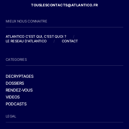
TOUSLESCONTACTS@ATLANTICO.FR
MIEUX NOUS CONNAITRE
ATLANTICO C'EST QUI, C'EST QUOI ?
/
LE RESEAU D'ATLANTICO
/
CONTACT
CATEGORIES
DECRYPTAGES
DOSSIERS
RENDEZ-VOUS
VIDEOS
PODCASTS
LEGAL