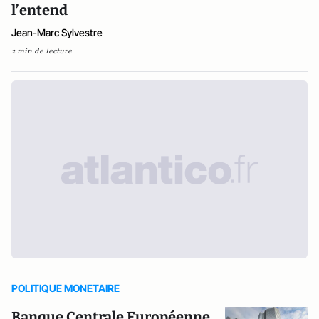
l’entend
Jean-Marc Sylvestre
2 min de lecture
POLITIQUE MONETAIRE
Banque Centrale Européenne