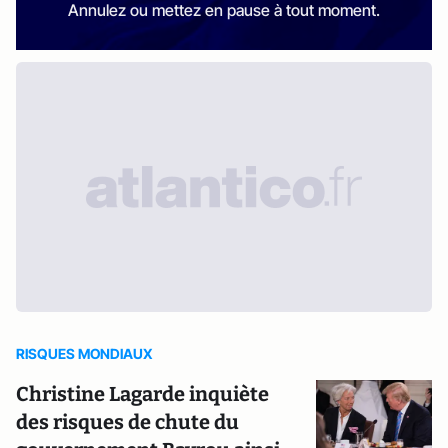
Annulez ou mettez en pause à tout moment.
RISQUES MONDIAUX
Christine Lagarde inquiète
des risques de chute du