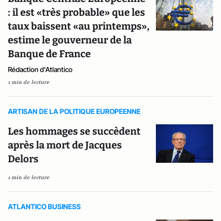
: il est «très probable» que les
taux baissent «au printemps»,
estime le gouverneur de la
Banque de France
Rédaction d'Atlantico
1 min de lecture
ARTISAN DE LA POLITIQUE EUROPEENNE
Les hommages se succèdent
après la mort de Jacques
Delors
1 min de lecture
ATLANTICO BUSINESS