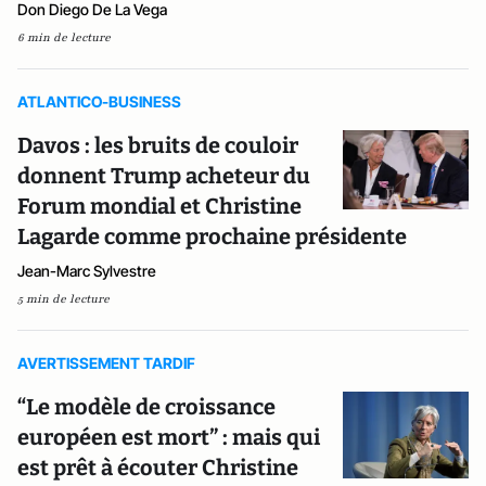
Don Diego De La Vega
6 min de lecture
ATLANTICO-BUSINESS
Davos : les bruits de couloir
donnent Trump acheteur du
Forum mondial et Christine
Lagarde comme prochaine présidente
Jean-Marc Sylvestre
5 min de lecture
AVERTISSEMENT TARDIF
“Le modèle de croissance
européen est mort” : mais qui
est prêt à écouter Christine