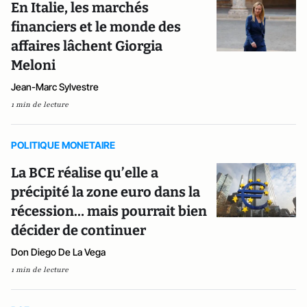
En Italie, les marchés
financiers et le monde des
affaires lâchent Giorgia
Meloni
Jean-Marc Sylvestre
1 min de lecture
POLITIQUE MONETAIRE
La BCE réalise qu’elle a
précipité la zone euro dans la
récession… mais pourrait bien
décider de continuer
Don Diego De La Vega
1 min de lecture