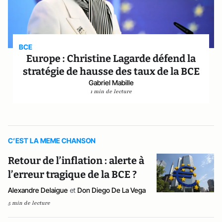
BCE
Europe : Christine Lagarde défend la
stratégie de hausse des taux de la BCE
Gabriel Mabille
1 min de lecture
C’EST LA MEME CHANSON
Retour de l’inflation : alerte à
l’erreur tragique de la BCE ?
Alexandre Delaigue
et
Don Diego De La Vega
5 min de lecture