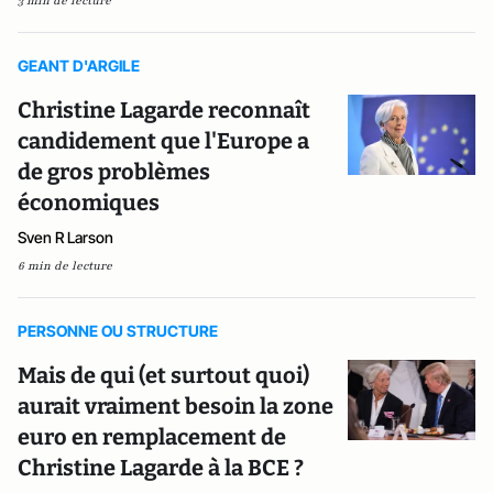
3 min de lecture
GEANT D'ARGILE
Christine Lagarde reconnaît
candidement que l'Europe a
de gros problèmes
économiques
Sven R Larson
6 min de lecture
PERSONNE OU STRUCTURE
Mais de qui (et surtout quoi)
aurait vraiment besoin la zone
euro en remplacement de
Christine Lagarde à la BCE ?