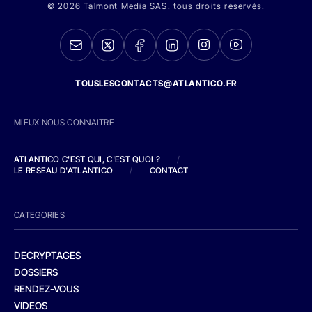
© 2026 Talmont Media SAS. tous droits réservés.
TOUSLESCONTACTS@ATLANTICO.FR
MIEUX NOUS CONNAITRE
ATLANTICO C'EST QUI, C'EST QUOI ?
/
LE RESEAU D'ATLANTICO
/
CONTACT
CATEGORIES
DECRYPTAGES
DOSSIERS
RENDEZ-VOUS
VIDEOS