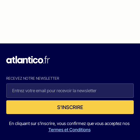
RECEVEZ NOTRE NEWSLETTER
S'INSCRIRE
En cliquant sur s'inscrire, vous confirmez que vous acceptez nos
Termes et Conditions