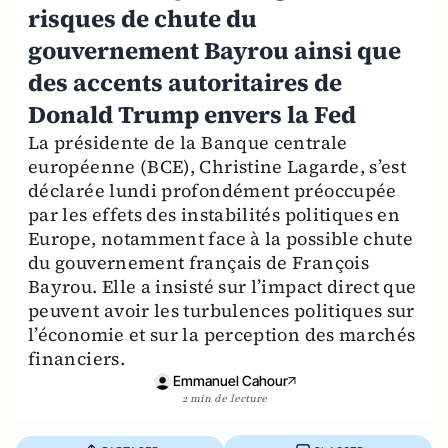
risques de chute du
gouvernement Bayrou ainsi que
des accents autoritaires de
Donald Trump envers la Fed
La présidente de la Banque centrale
européenne (BCE), Christine Lagarde, s’est
déclarée lundi profondément préoccupée
par les effets des instabilités politiques en
Europe, notamment face à la possible chute
du gouvernement français de François
Bayrou. Elle a insisté sur l’impact direct que
peuvent avoir les turbulences politiques sur
l’économie et sur la perception des marchés
financiers.
Emmanuel Cahour
2 min de lecture