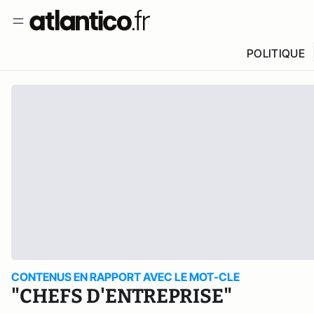
POLITIQUE
CONTENUS EN RAPPORT AVEC LE MOT-CLE
"CHEFS D'ENTREPRISE"