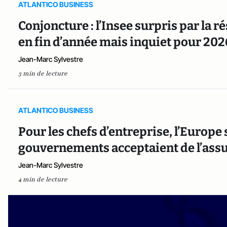
ATLANTICO BUSINESS
Conjoncture : l’Insee surpris par la 
en fin d’année mais inquiet pour 202
Jean-Marc Sylvestre
3 min de lecture
ATLANTICO BUSINESS
Pour les chefs d’entreprise, l’Europe 
gouvernements acceptaient de l’as
Jean-Marc Sylvestre
4 min de lecture