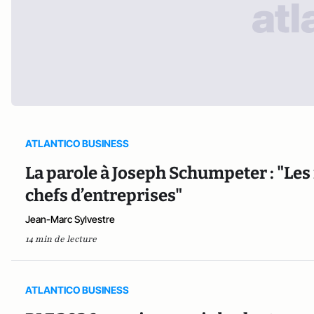
ATLANTICO BUSINESS
La parole à Joseph Schumpeter : "Les
chefs d’entreprises"
Jean-Marc Sylvestre
14 min de lecture
ATLANTICO BUSINESS