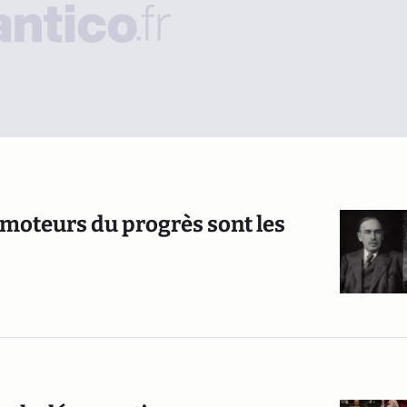
 moteurs du progrès sont les