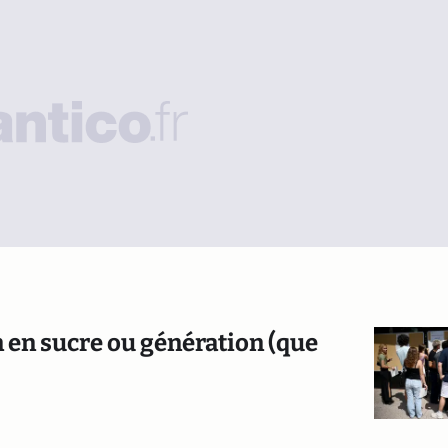
on en sucre ou génération (que