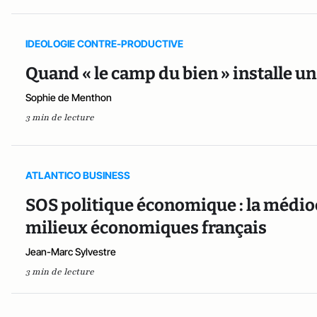
IDEOLOGIE CONTRE-PRODUCTIVE
Quand « le camp du bien » installe u
Sophie de Menthon
3 min de lecture
ATLANTICO BUSINESS
SOS politique économique : la médioc
milieux économiques français
Jean-Marc Sylvestre
3 min de lecture