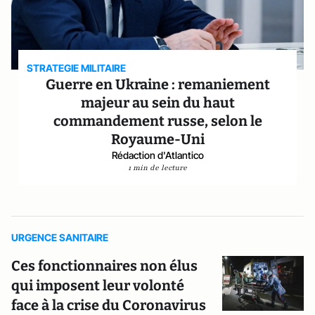
STRATEGIE MILITAIRE
Guerre en Ukraine : remaniement
majeur au sein du haut
commandement russe, selon le
Royaume-Uni
Rédaction d'Atlantico
1 min de lecture
URGENCE SANITAIRE
Ces fonctionnaires non élus
qui imposent leur volonté
face à la crise du Coronavirus