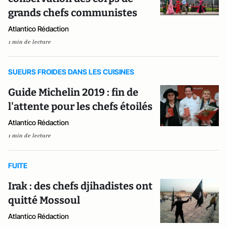
grands chefs communistes
Atlantico Rédaction
1 min de lecture
SUEURS FROIDES DANS LES CUISINES
Guide Michelin 2019 : fin de
l'attente pour les chefs étoilés
Atlantico Rédaction
1 min de lecture
FUITE
Irak : des chefs djihadistes ont
quitté Mossoul
Atlantico Rédaction