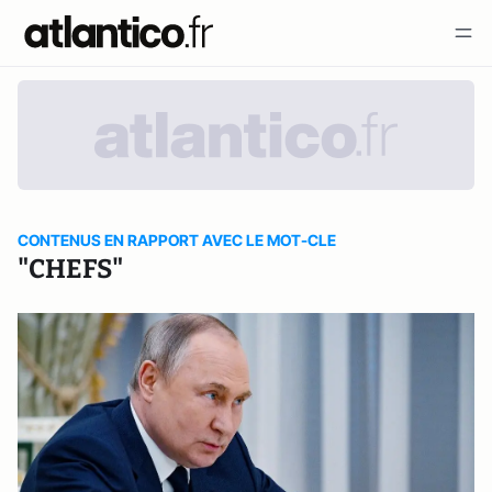
CONTENUS EN RAPPORT AVEC LE MOT-CLE
"CHEFS"