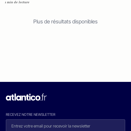
1 min de lecture
Plus de résultats disponibles
RECEVEZ NOTRE NEWSLETTER