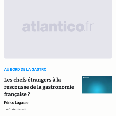
AU BORD DE LA GASTRO
Les chefs étrangers à la
rescousse de la gastronomie
française ?
Périco Légasse
1 min de lecture