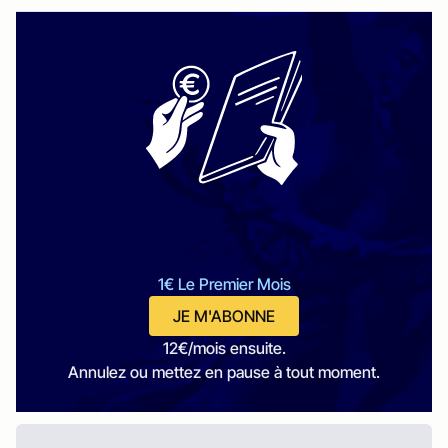
1€ Le Premier Mois
JE M'ABONNE
12€/mois ensuite.
Annulez ou mettez en pause à tout moment.