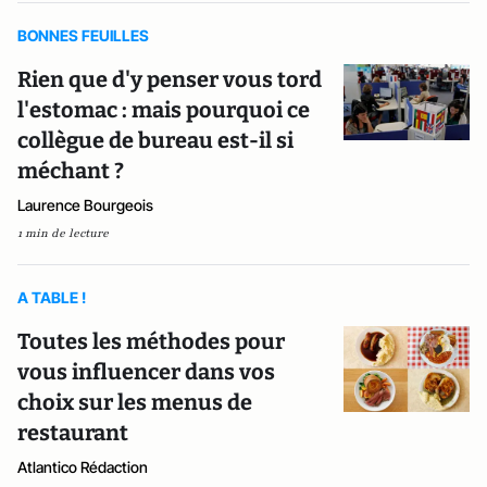
BONNES FEUILLES
Rien que d'y penser vous tord
l'estomac : mais pourquoi ce
collègue de bureau est-il si
méchant ?
Laurence Bourgeois
1 min de lecture
A TABLE !
Toutes les méthodes pour
vous influencer dans vos
choix sur les menus de
restaurant
Atlantico Rédaction