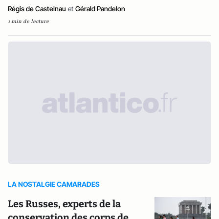
Régis de Castelnau
et
Gérald Pandelon
1 min de lecture
LA NOSTALGIE CAMARADES
Les Russes, experts de la
conservation des corps de