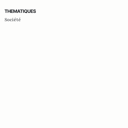
THEMATIQUES
Société