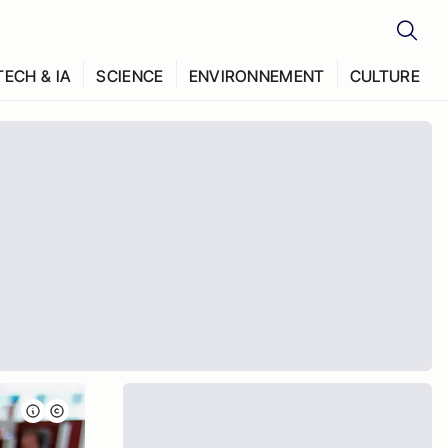
TECH & IA
SCIENCE
ENVIRONNEMENT
CULTURE