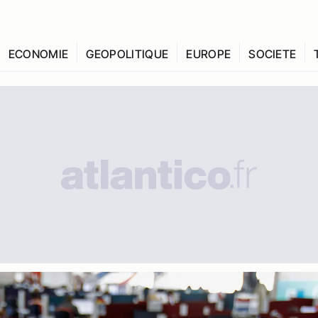
ECONOMIE
GEOPOLITIQUE
EUROPE
SOCIETE