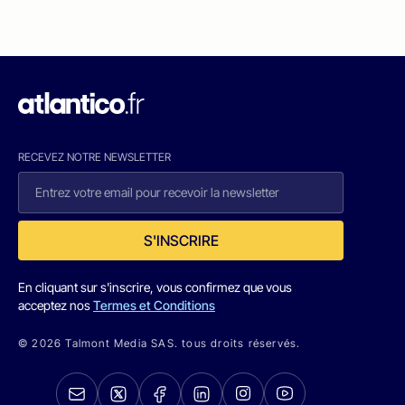
RECEVEZ NOTRE NEWSLETTER
S'INSCRIRE
En cliquant sur s'inscrire, vous confirmez que vous
acceptez nos
Termes et Conditions
© 2026 Talmont Media SAS. tous droits réservés.