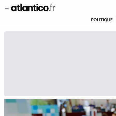
POLITIQUE