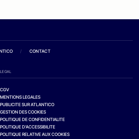
ANTICO
/
CONTACT
LEGAL
CGV
MENTIONS LEGALES
PUBLICITE SUR ATLANTICO
GESTION DES COOKIES
POLITIQUE DE CONFIDENTIALITE
POLITIQUE D’ACCESSIBILITE
POLITIQUE RELATIVE AUX COOKIES