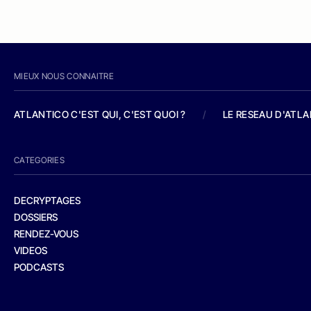
MIEUX NOUS CONNAITRE
ATLANTICO C'EST QUI, C'EST QUOI ?
/
LE RESEAU D'ATL
CATEGORIES
DECRYPTAGES
DOSSIERS
RENDEZ-VOUS
VIDEOS
PODCASTS