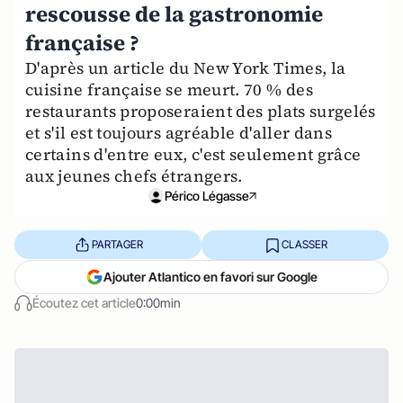
rescousse de la gastronomie
française ?
D'après un article du New York Times, la
cuisine française se meurt. 70 % des
restaurants proposeraient des plats surgelés
et s'il est toujours agréable d'aller dans
certains d'entre eux, c'est seulement grâce
aux jeunes chefs étrangers.
Périco Légasse
PARTAGER
CLASSER
Ajouter Atlantico en favori sur Google
Écoutez cet article
0:00min