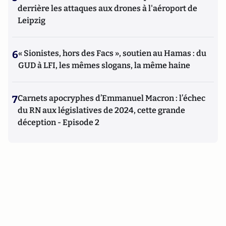
derrière les attaques aux drones à l'aéroport de
Leipzig
6
« Sionistes, hors des Facs », soutien au Hamas : du
GUD à LFI, les mêmes slogans, la même haine
7
Carnets apocryphes d’Emmanuel Macron : l’échec
du RN aux législatives de 2024, cette grande
déception - Episode 2