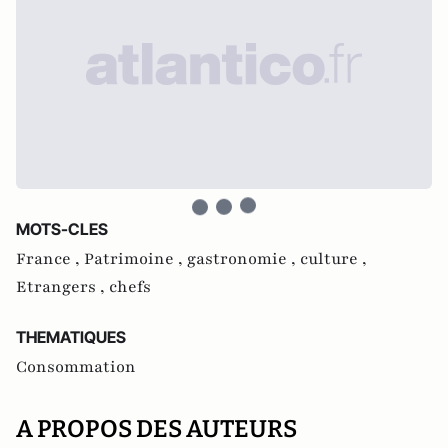
MOTS-CLES
France ,
Patrimoine ,
gastronomie ,
culture ,
Etrangers ,
chefs
THEMATIQUES
Consommation
A PROPOS DES AUTEURS