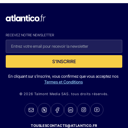
RECEVEZ NOTRE NEWSLETTER
S'INSCRIRE
En cliquant sur s'inscrire, vous confirmez que vous acceptez nos
Termes et Conditions
© 2026 Talmont Media SAS. tous droits réservés.
TOUSLESCONTACTS@ATLANTICO.FR