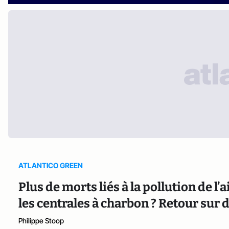
ATLANTICO GREEN
Plus de morts liés à la pollution de l
les centrales à charbon ? Retour sur
Philippe Stoop