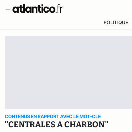
POLITIQUE
CONTENUS EN RAPPORT AVEC LE MOT-CLE
"CENTRALES A CHARBON"