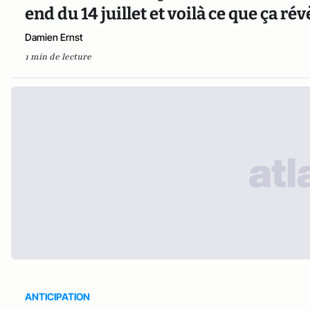
end du 14 juillet et voilà ce que ça rév
Damien Ernst
1 min de lecture
ANTICIPATION