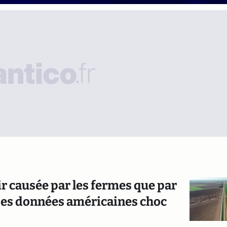
’air causée par les fermes que par
 des données américaines choc