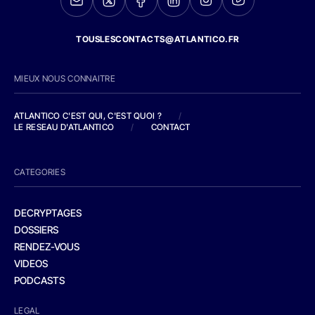
TOUSLESCONTACTS@ATLANTICO.FR
MIEUX NOUS CONNAITRE
ATLANTICO C'EST QUI, C'EST QUOI ?
/
LE RESEAU D'ATLANTICO
/
CONTACT
CATEGORIES
DECRYPTAGES
DOSSIERS
RENDEZ-VOUS
VIDEOS
PODCASTS
LEGAL