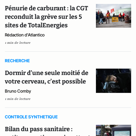
Pénurie de carburant : la CGT
reconduit la grève sur les 5
sites de TotalEnergies
Rédaction d'Atlantico
1 min de lecture
RECHERCHE
Dormir d’une seule moitié de
votre cerveau, c’est possible
Bruno Comby
1 min de lecture
CONTROLE SYNTHETIQUE
Bilan du pass sanitaire :