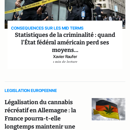
CONSEQUENCES SUR LES MID TERMS
Statistiques de la criminalité : quand
l’État fédéral américain perd ses
moyens…
Xavier Raufer
1 min de lecture
LEGISLATION EUROPEENNE
Légalisation du cannabis
récréatif en Allemagne : la
France pourra-t-elle
longtemps maintenir une