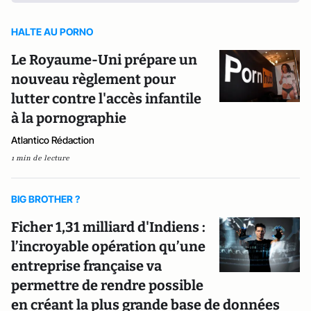
HALTE AU PORNO
Le Royaume-Uni prépare un
nouveau règlement pour
lutter contre l'accès infantile
à la pornographie
Atlantico Rédaction
1 min de lecture
BIG BROTHER ?
Ficher 1,31 milliard d'Indiens :
l’incroyable opération qu’une
entreprise française va
permettre de rendre possible
en créant la plus grande base de données