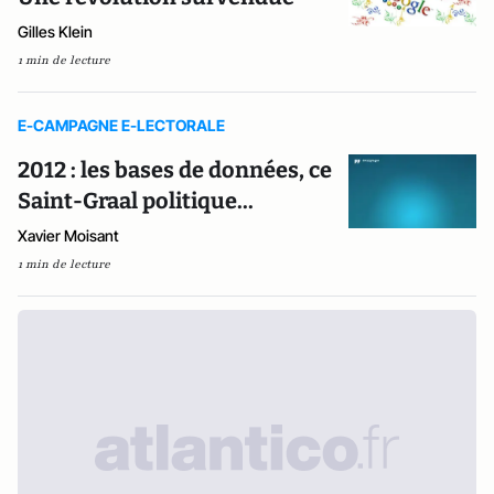
Gilles Klein
1 min de lecture
E-CAMPAGNE E-LECTORALE
2012 : les bases de données, ce
Saint-Graal politique...
Xavier Moisant
1 min de lecture