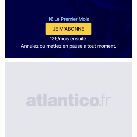
1€ Le Premier Mois
JE M'ABONNE
12€/mois ensuite.
Annulez ou mettez en pause à tout moment.