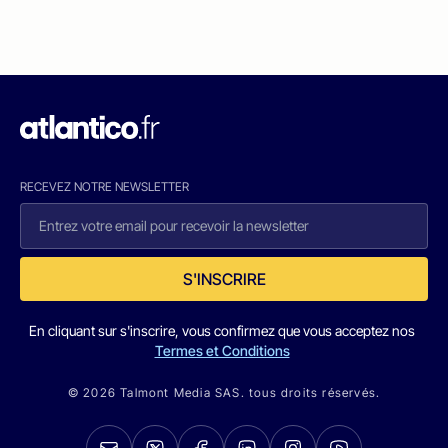
RECEVEZ NOTRE NEWSLETTER
S'INSCRIRE
En cliquant sur s'inscrire, vous confirmez que vous acceptez nos
Termes et Conditions
© 2026 Talmont Media SAS. tous droits réservés.