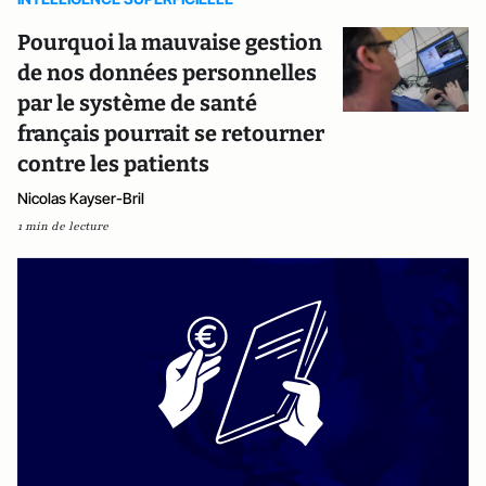
Pourquoi la mauvaise gestion
de nos données personnelles
par le système de santé
français pourrait se retourner
contre les patients
Nicolas Kayser-Bril
1 min de lecture