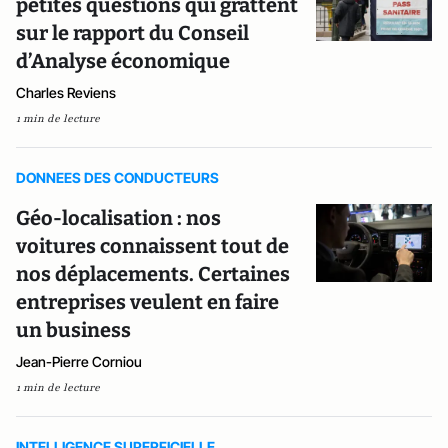
petites questions qui grattent
sur le rapport du Conseil
d’Analyse économique
Charles Reviens
1 min de lecture
DONNEES DES CONDUCTEURS
Géo-localisation : nos
voitures connaissent tout de
nos déplacements. Certaines
entreprises veulent en faire
un business
Jean-Pierre Corniou
1 min de lecture
INTELLIGENCE SUPERFICIELLE