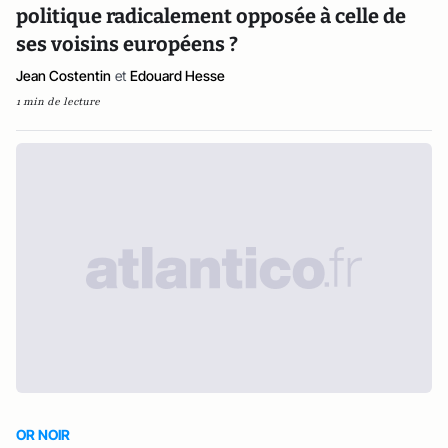
politique radicalement opposée à celle de
ses voisins européens ?
Jean Costentin
et
Edouard Hesse
1 min de lecture
OR NOIR