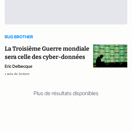
BUG BROTHER
La Troisième Guerre mondiale
sera celle des cyber-données
Eric Delbecque
1 min de lecture
Plus de résultats disponibles