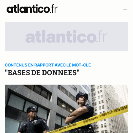
CONTENUS EN RAPPORT AVEC LE MOT-CLE
"BASES DE DONNEES"