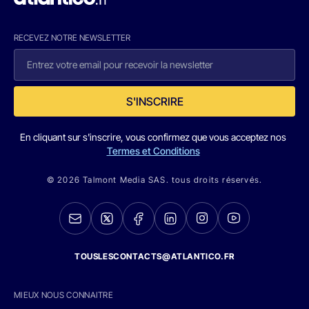
RECEVEZ NOTRE NEWSLETTER
S'INSCRIRE
En cliquant sur s'inscrire, vous confirmez que vous acceptez nos
Termes et Conditions
© 2026 Talmont Media SAS. tous droits réservés.
TOUSLESCONTACTS@ATLANTICO.FR
MIEUX NOUS CONNAITRE