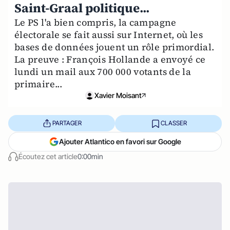
Saint-Graal politique...
Le PS l'a bien compris, la campagne
électorale se fait aussi sur Internet, où les
bases de données jouent un rôle primordial.
La preuve : François Hollande a envoyé ce
lundi un mail aux 700 000 votants de la
primaire...
Xavier Moisant
PARTAGER
CLASSER
Ajouter Atlantico en favori sur Google
Écoutez cet article
0:00min