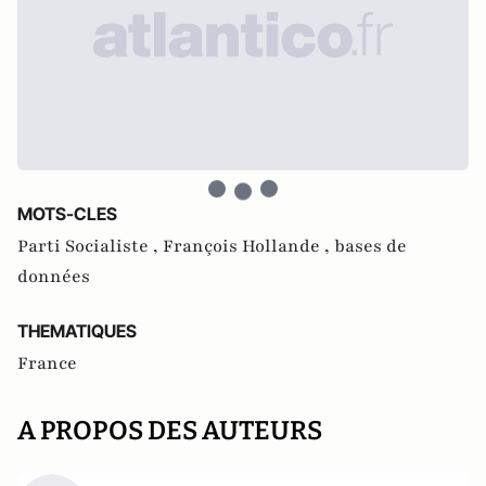
MOTS-CLES
Parti Socialiste ,
François Hollande ,
bases de
données
THEMATIQUES
France
A PROPOS DES AUTEURS