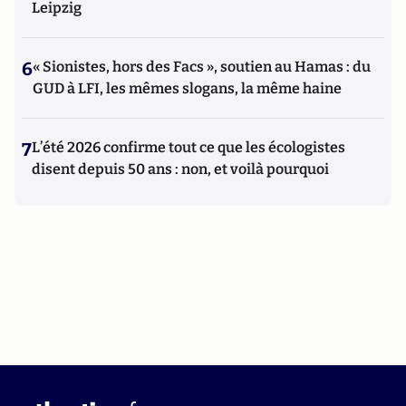
Leipzig
6
« Sionistes, hors des Facs », soutien au Hamas : du
GUD à LFI, les mêmes slogans, la même haine
7
L’été 2026 confirme tout ce que les écologistes
disent depuis 50 ans : non, et voilà pourquoi