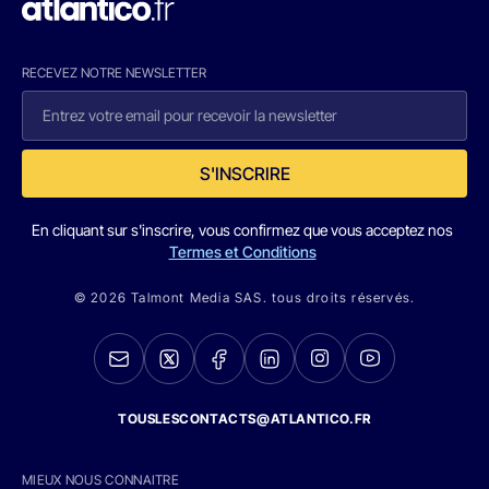
RECEVEZ NOTRE NEWSLETTER
S'INSCRIRE
En cliquant sur s'inscrire, vous confirmez que vous acceptez nos
Termes et Conditions
© 2026 Talmont Media SAS. tous droits réservés.
TOUSLESCONTACTS@ATLANTICO.FR
MIEUX NOUS CONNAITRE