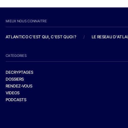
MIEUX NOUS CONNAITRE
ATLANTICO C'EST QUI, C'EST QUOI ?
/
LE RESEAU D'ATL
CATEGORIES
DECRYPTAGES
DOSSIERS
RENDEZ-VOUS
VIDEOS
PODCASTS