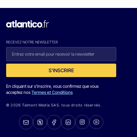
RECEVEZ NOTRE NEWSLETTER
S'INSCRIRE
En cliquant sur s'inscrire, vous confirmez que vous
acceptez nos
Termes et Conditions
© 2026 Talmont Media SAS. tous droits réservés.