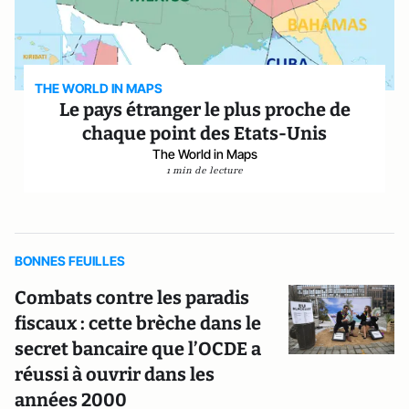
THE WORLD IN MAPS
Le pays étranger le plus proche de
chaque point des Etats-Unis
The World in Maps
1 min de lecture
BONNES FEUILLES
Combats contre les paradis
fiscaux : cette brèche dans le
secret bancaire que l’OCDE a
réussi à ouvrir dans les
années 2000