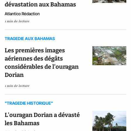
dévastation aux Bahamas
Atlantico Rédaction
1 min de lecture
TRAGEDIE AUX BAHAMAS
Les premières images
aériennes des dégâts
considérables de l'ouragan
Dorian
1 min de lecture
"TRAGEDIE HISTORIQUE"
L'ouragan Dorian a dévasté
les Bahamas