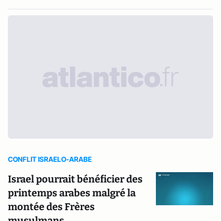
CONFLIT ISRAELO-ARABE
Israel pourrait bénéficier des
printemps arabes malgré la
montée des Frères
musulmans