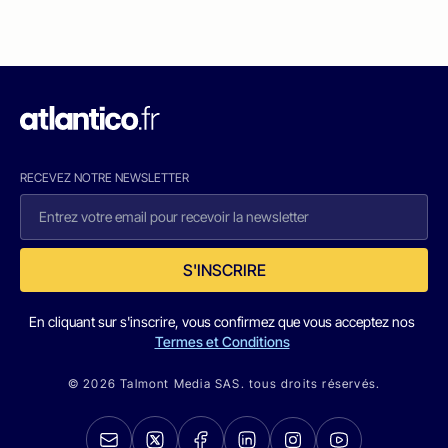
RECEVEZ NOTRE NEWSLETTER
S'INSCRIRE
En cliquant sur s'inscrire, vous confirmez que vous acceptez nos
Termes et Conditions
© 2026 Talmont Media SAS. tous droits réservés.