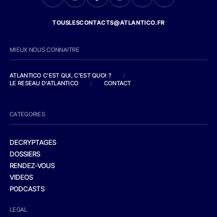
TOUSLESCONTACTS@ATLANTICO.FR
MIEUX NOUS CONNAITRE
ATLANTICO C'EST QUI, C'EST QUOI ?
/
LE RESEAU D'ATLANTICO
/
CONTACT
CATEGORIES
DECRYPTAGES
DOSSIERS
RENDEZ-VOUS
VIDEOS
PODCASTS
LEGAL