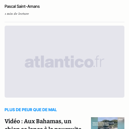
Pascal Saint-Amans
1 min de lecture
PLUS DE PEUR QUE DE MAL
Vidéo : Aux Bahamas, un