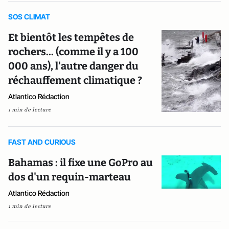
SOS CLIMAT
Et bientôt les tempêtes de
rochers... (comme il y a 100
000 ans), l'autre danger du
réchauffement climatique ?
Atlantico Rédaction
1 min de lecture
FAST AND CURIOUS
Bahamas : il fixe une GoPro au
dos d'un requin-marteau
Atlantico Rédaction
1 min de lecture