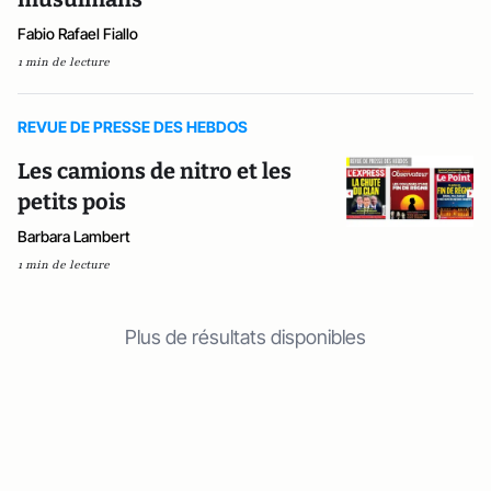
Fabio Rafael Fiallo
1 min de lecture
REVUE DE PRESSE DES HEBDOS
Les camions de nitro et les
petits pois
Barbara Lambert
1 min de lecture
Plus de résultats disponibles