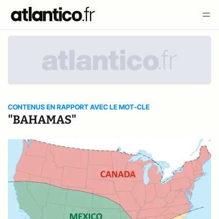
CONTENUS EN RAPPORT AVEC LE MOT-CLE
"BAHAMAS"