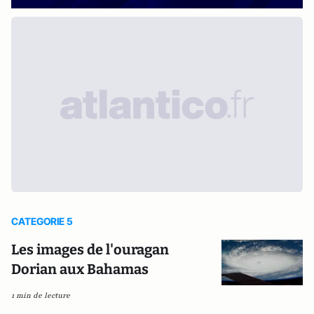
CATEGORIE 5
Les images de l'ouragan
Dorian aux Bahamas
1 min de lecture