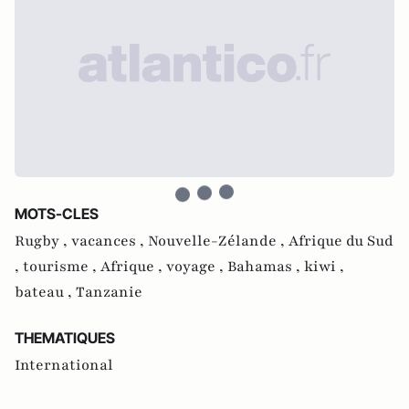
MOTS-CLES
Rugby ,
vacances ,
Nouvelle-Zélande ,
Afrique du Sud
,
tourisme ,
Afrique ,
voyage ,
Bahamas ,
kiwi ,
bateau ,
Tanzanie
THEMATIQUES
International