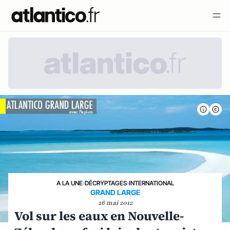
A LA UNE
›
DÉCRYPTAGES
›
INTERNATIONAL
GRAND LARGE
26 mai 2012
Vol sur les eaux en Nouvelle-