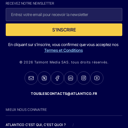
RECEVEZ NOTRE NEWSLETTER
S'INSCRIRE
En cliquant sur s'inscrire, vous confirmez que vous acceptez nos
Termes et Conditions
© 2026 Talmont Media SAS. tous droits réservés.
TOUSLESCONTACTS@ATLANTICO.FR
MIEUX NOUS CONNAITRE
ATLANTICO C'EST QUI, C'EST QUOI ?
/