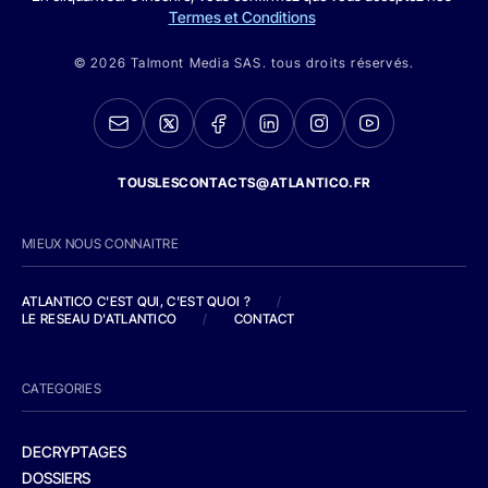
Termes et Conditions
© 2026 Talmont Media SAS. tous droits réservés.
TOUSLESCONTACTS@ATLANTICO.FR
MIEUX NOUS CONNAITRE
ATLANTICO C'EST QUI, C'EST QUOI ?
/
LE RESEAU D'ATLANTICO
/
CONTACT
CATEGORIES
DECRYPTAGES
DOSSIERS