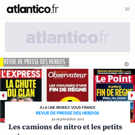
A LA UNE
›
RENDEZ-VOUS
›
FRANCE
REVUE DE PRESSE DES HEBDOS
29 septembre 2011
Les camions de nitro et les petits