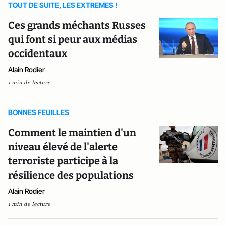
TOUT DE SUITE, LES EXTREMES !
Ces grands méchants Russes
qui font si peur aux médias
occidentaux
Alain Rodier
1 min de lecture
BONNES FEUILLES
Comment le maintien d'un
niveau élevé de l'alerte
terroriste participe à la
résilience des populations
Alain Rodier
1 min de lecture