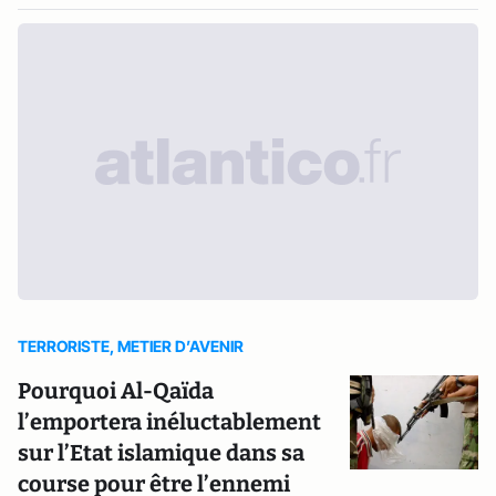
TERRORISTE, METIER D’AVENIR
Pourquoi Al-Qaïda
l’emportera inéluctablement
sur l’Etat islamique dans sa
course pour être l’ennemi