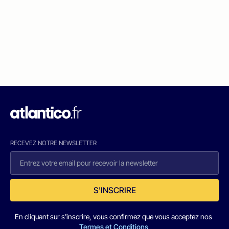
RECEVEZ NOTRE NEWSLETTER
S'INSCRIRE
En cliquant sur s'inscrire, vous confirmez que vous acceptez nos
Termes et Conditions