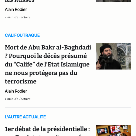
Alain Rodier
1 min de lecture
CALIFOUTRAQUE
Mort de Abu Bakr al-Baghdadi
? Pourquoi le décès présumé
du “Calife” de l’Etat Islamique
ne nous protégera pas du
terrorisme
Alain Rodier
1 min de lecture
L'AUTRE ACTUALITE
1er débat de la présidentielle :