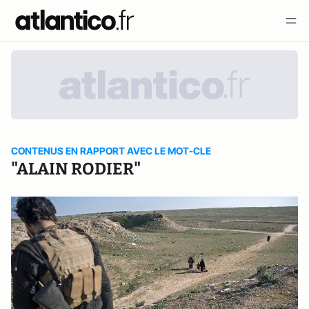
CONTENUS EN RAPPORT AVEC LE MOT-CLE
"ALAIN RODIER"