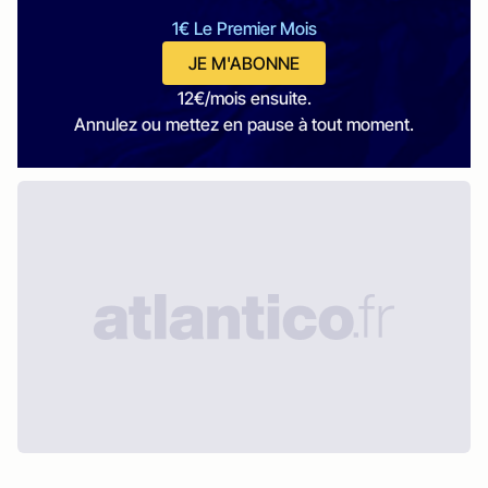
1€ Le Premier Mois
JE M'ABONNE
12€/mois ensuite.
Annulez ou mettez en pause à tout moment.