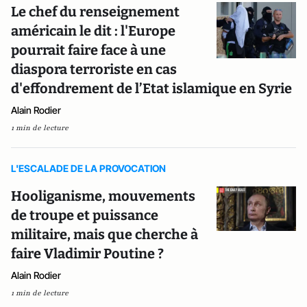
Le chef du renseignement
américain le dit : l'Europe
pourrait faire face à une
diaspora terroriste en cas
d'effondrement de l’Etat islamique en Syrie
Alain Rodier
1 min de lecture
L'ESCALADE DE LA PROVOCATION
Hooliganisme, mouvements
de troupe et puissance
militaire, mais que cherche à
faire Vladimir Poutine ?
Alain Rodier
1 min de lecture