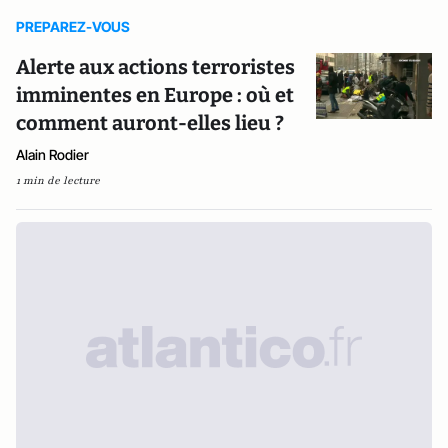
PREPAREZ-VOUS
Alerte aux actions terroristes
imminentes en Europe : où et
comment auront-elles lieu ?
Alain Rodier
1 min de lecture