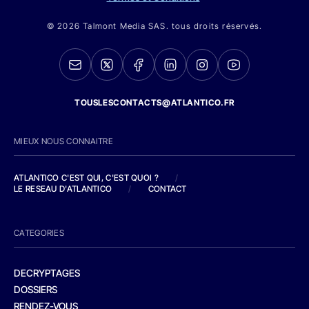
© 2026 Talmont Media SAS. tous droits réservés.
TOUSLESCONTACTS@ATLANTICO.FR
MIEUX NOUS CONNAITRE
ATLANTICO C'EST QUI, C'EST QUOI ?
/
LE RESEAU D'ATLANTICO
/
CONTACT
CATEGORIES
DECRYPTAGES
DOSSIERS
RENDEZ-VOUS