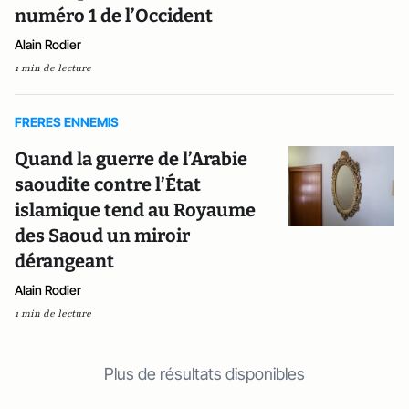
numéro 1 de l’Occident
Alain Rodier
1 min de lecture
FRERES ENNEMIS
Quand la guerre de l’Arabie
saoudite contre l’État
islamique tend au Royaume
des Saoud un miroir
dérangeant
Alain Rodier
1 min de lecture
Plus de résultats disponibles