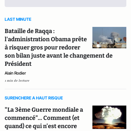
LAST MINUTE
Bataille de Raqqa :
l'administration Obama prête
à risquer gros pour redorer
son bilan juste avant le changement de
Président
Alain Rodier
1 min de lecture
SURENCHERE A HAUT RISQUE
"La 3ème Guerre mondiale a
commencé"... Comment (et
quand) ce qui n’est encore