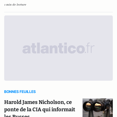
1 min de lecture
BONNES FEUILLES
Harold James Nicholson, ce
ponte de la CIA qui informait
les Russes