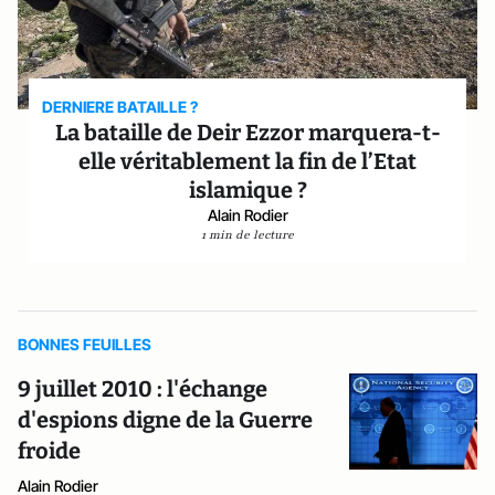
DERNIERE BATAILLE ?
La bataille de Deir Ezzor marquera-t-
elle véritablement la fin de l’Etat
islamique ?
Alain Rodier
1 min de lecture
BONNES FEUILLES
9 juillet 2010 : l'échange
d'espions digne de la Guerre
froide
Alain Rodier