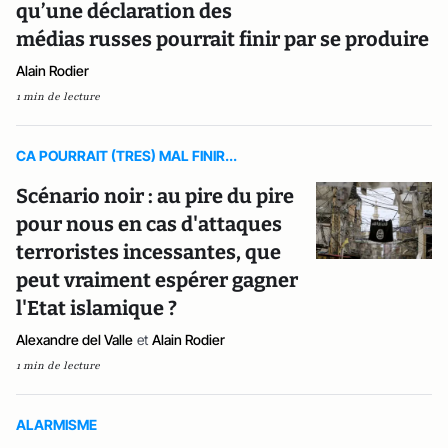
qu’une déclaration des
médias russes pourrait finir par se produire
Alain Rodier
1 min de lecture
CA POURRAIT (TRES) MAL FINIR...
Scénario noir : au pire du pire
pour nous en cas d'attaques
terroristes incessantes, que
peut vraiment espérer gagner
l'Etat islamique ?
Alexandre del Valle
et
Alain Rodier
1 min de lecture
ALARMISME