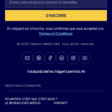
S'INSCRIRE
En cliquant sur s'inscrire, vous confirmez que vous acceptez nos
Termes et Conditions
© 2026 Talmont Media SAS. tous droits réservés.
TOUSLESCONTACTS@ATLANTICO.FR
MIEUX NOUS CONNAITRE
ATLANTICO C'EST QUI, C'EST QUOI ?
/
LE RESEAU D'ATLANTICO
/
CONTACT