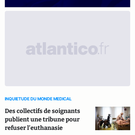
INQUIETUDE DU MONDE MEDICAL
Des collectifs de soignants
publient une tribune pour
refuser l’euthanasie