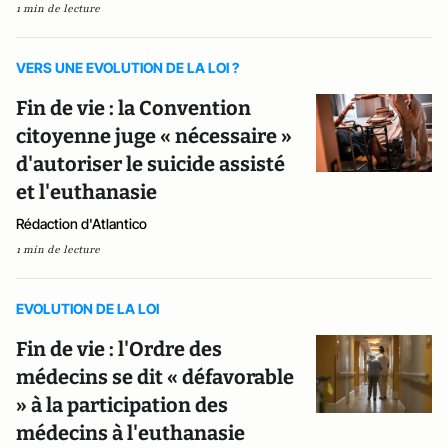
1 min de lecture
VERS UNE EVOLUTION DE LA LOI ?
Fin de vie : la Convention
citoyenne juge « nécessaire »
d'autoriser le suicide assisté
et l'euthanasie
Rédaction d'Atlantico
1 min de lecture
EVOLUTION DE LA LOI
Fin de vie : l'Ordre des
médecins se dit « défavorable
» à la participation des
médecins à l'euthanasie