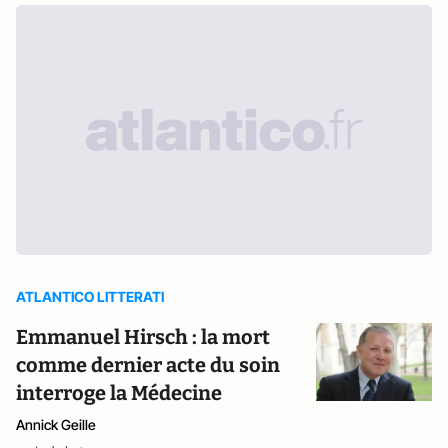
ATLANTICO LITTERATI
Emmanuel Hirsch : la mort
comme dernier acte du soin
interroge la Médecine
Annick Geille