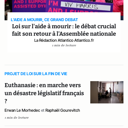
L'AIDE A MOURIR, CE GRAND DEBAT
Loi sur l'aide à mourir : le débat crucial
fait son retour à l'Assemblée nationale
La Rédaction Atlantico Atlantico.fr
1 min de lecture
PROJET DE LOI SUR LA FIN DE VIE
Euthanasie : en marche vers
un désastre législatif français
?
Erwan Le Morhedec
et
Raphaël Gourevitch
1 min de lecture