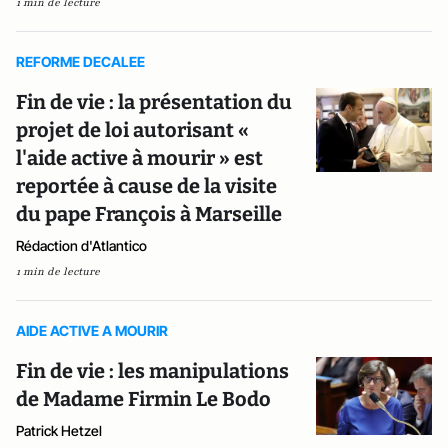
1 min de lecture
REFORME DECALEE
Fin de vie : la présentation du
projet de loi autorisant «
l'aide active à mourir » est
reportée à cause de la visite
du pape François à Marseille
Rédaction d'Atlantico
1 min de lecture
AIDE ACTIVE A MOURIR
Fin de vie : les manipulations
de Madame Firmin Le Bodo
Patrick Hetzel