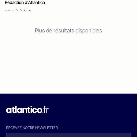
Rédaction d'Atlantico
1 min de lecture
Plus de résultats disponibles
RECEVEZ NOTRE NEWSLETTER