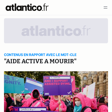
CONTENUS EN RAPPORT AVEC LE MOT-CLE
"AIDE ACTIVE A MOURIR"