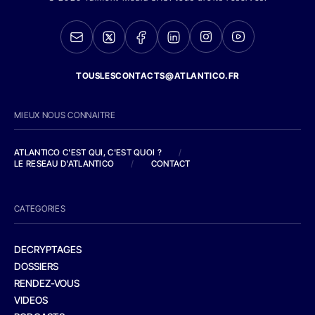
TOUSLESCONTACTS@ATLANTICO.FR
MIEUX NOUS CONNAITRE
ATLANTICO C'EST QUI, C'EST QUOI ?
/
LE RESEAU D'ATLANTICO
/
CONTACT
CATEGORIES
DECRYPTAGES
DOSSIERS
RENDEZ-VOUS
VIDEOS