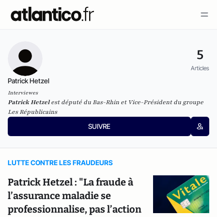
5
Articles
Patrick Hetzel
Interviewes
Patrick Hetzel
est député du Bas-Rhin et Vice-Président du groupe
Les Républicains
SUIVRE
LUTTE CONTRE LES FRAUDEURS
Patrick Hetzel : "La fraude à
l’assurance maladie se
professionnalise, pas l’action