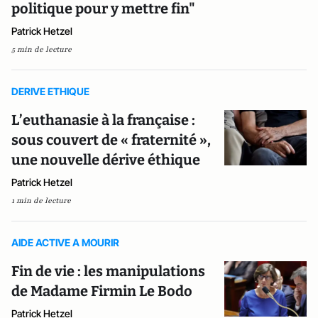
politique pour y mettre fin"
Patrick Hetzel
5 min de lecture
DERIVE ETHIQUE
L’euthanasie à la française :
sous couvert de « fraternité »,
une nouvelle dérive éthique
Patrick Hetzel
1 min de lecture
AIDE ACTIVE A MOURIR
Fin de vie : les manipulations
de Madame Firmin Le Bodo
Patrick Hetzel