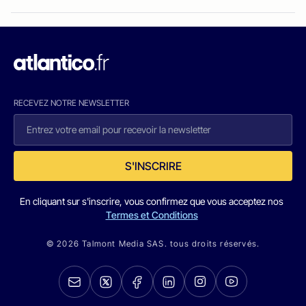
RECEVEZ NOTRE NEWSLETTER
S'INSCRIRE
En cliquant sur s'inscrire, vous confirmez que vous acceptez nos
Termes et Conditions
© 2026 Talmont Media SAS. tous droits réservés.