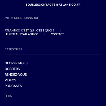
TOUSLESCONTACTS@ATLANTICO.FR
MIEUX NOUS CONNAITRE
ATLANTICO C'EST QUI, C'EST QUOI ?
/
LE RESEAU D'ATLANTICO
/
CONTACT
CATEGORIES
DECRYPTAGES
DOSSIERS
RENDEZ-VOUS
VIDEOS
PODCASTS
LEGAL