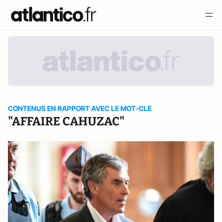
CONTENUS EN RAPPORT AVEC LE MOT-CLE
"AFFAIRE CAHUZAC"