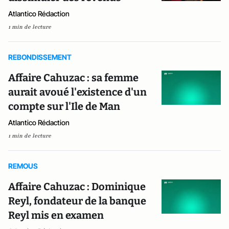
Atlantico Rédaction
1 min de lecture
REBONDISSEMENT
Affaire Cahuzac : sa femme
aurait avoué l'existence d'un
compte sur l'Ile de Man
Atlantico Rédaction
1 min de lecture
REMOUS
Affaire Cahuzac : Dominique
Reyl, fondateur de la banque
Reyl mis en examen