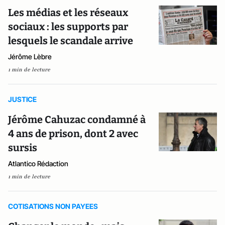
Les médias et les réseaux
sociaux : les supports par
lesquels le scandale arrive
Jérôme Lèbre
1 min de lecture
JUSTICE
Jérôme Cahuzac condamné à
4 ans de prison, dont 2 avec
sursis
Atlantico Rédaction
1 min de lecture
COTISATIONS NON PAYEES