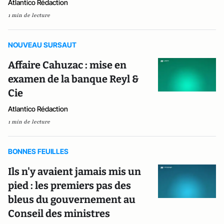
Atlantico Rédaction
1 min de lecture
NOUVEAU SURSAUT
Affaire Cahuzac : mise en
examen de la banque Reyl &
Cie
Atlantico Rédaction
1 min de lecture
BONNES FEUILLES
Ils n'y avaient jamais mis un
pied : les premiers pas des
bleus du gouvernement au
Conseil des ministres