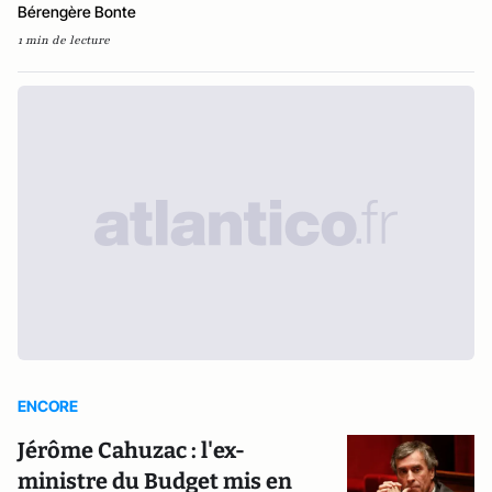
Bérengère Bonte
1 min de lecture
ENCORE
Jérôme Cahuzac : l'ex-
ministre du Budget mis en