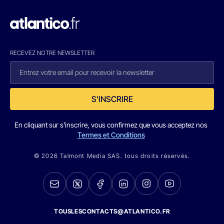
RECEVEZ NOTRE NEWSLETTER
S'INSCRIRE
En cliquant sur s'inscrire, vous confirmez que vous acceptez nos
Termes et Conditions
© 2026 Talmont Media SAS. tous droits réservés.
TOUSLESCONTACTS@ATLANTICO.FR