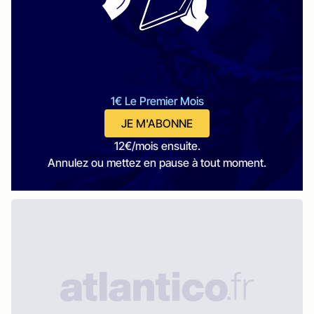
1€ Le Premier Mois
JE M'ABONNE
12€/mois ensuite.
Annulez ou mettez en pause à tout moment.