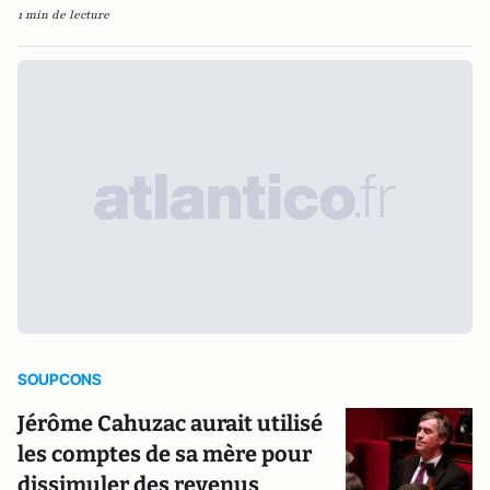
1 min de lecture
SOUPCONS
Jérôme Cahuzac aurait utilisé
les comptes de sa mère pour
dissimuler des revenus