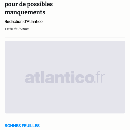
pour de possibles
manquements
Rédaction d'Atlantico
1 min de lecture
BONNES FEUILLES