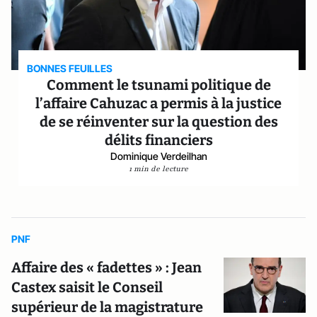
BONNES FEUILLES
Comment le tsunami politique de
l’affaire Cahuzac a permis à la justice
de se réinventer sur la question des
délits financiers
Dominique Verdeilhan
1 min de lecture
PNF
Affaire des « fadettes » : Jean
Castex saisit le Conseil
supérieur de la magistrature