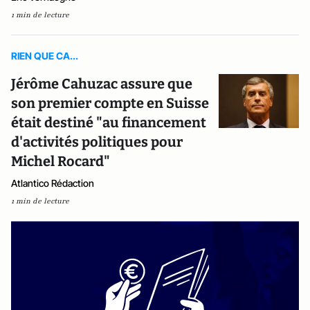
1 min de lecture
RIEN QUE CA...
Jérôme Cahuzac assure que
son premier compte en Suisse
était destiné "au financement
d'activités politiques pour
Michel Rocard"
Atlantico Rédaction
1 min de lecture