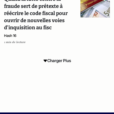
fraude sert de prétexte à
réécrire le code fiscal pour
ouvrir de nouvelles voies
d’inquisition au fisc
Hash 16
1 min de lecture
Charger Plus