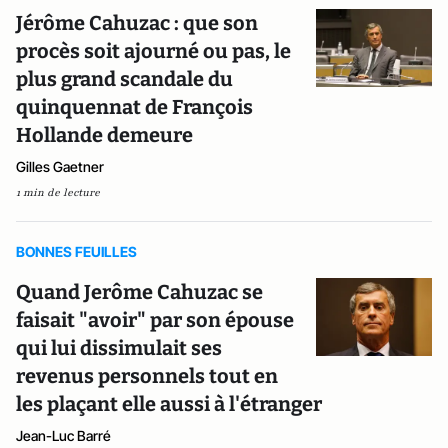
Jérôme Cahuzac : que son
procès soit ajourné ou pas, le
plus grand scandale du
quinquennat de François
Hollande demeure
Gilles Gaetner
1 min de lecture
BONNES FEUILLES
Quand Jerôme Cahuzac se
faisait "avoir" par son épouse
qui lui dissimulait ses
revenus personnels tout en
les plaçant elle aussi à l'étranger
Jean-Luc Barré