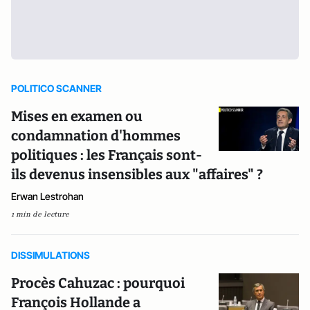
POLITICO SCANNER
Mises en examen ou
condamnation d'hommes
politiques : les Français sont-
ils devenus insensibles aux "affaires" ?
Erwan Lestrohan
1 min de lecture
DISSIMULATIONS
Procès Cahuzac : pourquoi
François Hollande a