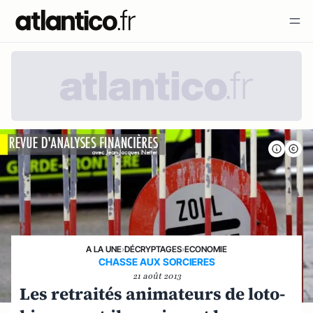
A LA UNE
›
DÉCRYPTAGES
›
ECONOMIE
CHASSE AUX SORCIERES
21 août 2013
Les retraités animateurs de loto-