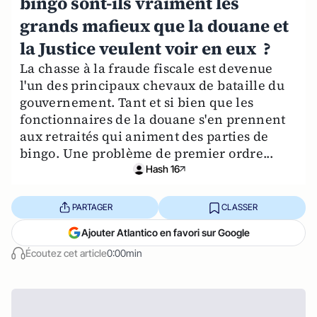
bingo sont-ils vraiment les
grands mafieux que la douane et
la Justice veulent voir en eux ?
La chasse à la fraude fiscale est devenue
l'un des principaux chevaux de bataille du
gouvernement. Tant et si bien que les
fonctionnaires de la douane s'en prennent
aux retraités qui animent des parties de
bingo. Une problème de premier ordre...
Hash 16
PARTAGER
CLASSER
Ajouter Atlantico en favori sur Google
Écoutez cet article
0:00min