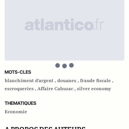
MOTS-CLES
blanchiment d'argent ,
douanes ,
fraude fiscale ,
escroqueries ,
Affaire Cahuzac ,
silver economy
THEMATIQUES
Economie