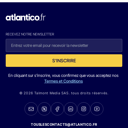
RECEVEZ NOTRE NEWSLETTER
S'INSCRIRE
En cliquant sur s'inscrire, vous confirmez que vous acceptez nos
Termes et Conditions
© 2026 Talmont Media SAS. tous droits réservés.
TOUSLESCONTACTS@ATLANTICO.FR