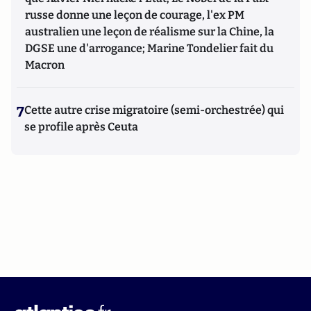
russe donne une leçon de courage, l'ex PM
australien une leçon de réalisme sur la Chine, la
DGSE une d'arrogance; Marine Tondelier fait du
Macron
7
Cette autre crise migratoire (semi-orchestrée) qui
se profile après Ceuta