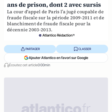
ans de prison, dont 2 avec sursis
La cour d'appel de Paris l’a jugé coupable de
fraude fiscale sur la période 2009-2011 et de
blanchiment de fraude fiscale pour la
décennie 2003-2013.
Atlantico Rédaction
PARTAGER
CLASSER
Ajouter Atlantico en favori sur Google
Écoutez cet article
0:00min