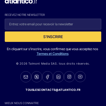
RECEVEZ NOTRE NEWSLETTER
S'INSCRIRE
En cliquant sur s'inscrire, vous confirmez que vous acceptez nos
Termes et Conditions
© 2026 Talmont Media SAS. tous droits réservés.
TOUSLESCONTACTS@ATLANTICO.FR
MIEUX NOUS CONNAITRE