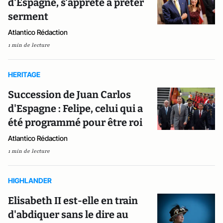
d'Espagne, s'apprête à prêter
serment
Atlantico Rédaction
1 min de lecture
HERITAGE
Succession de Juan Carlos
d'Espagne : Felipe, celui qui a
été programmé pour être roi
Atlantico Rédaction
1 min de lecture
HIGHLANDER
Elisabeth II est-elle en train
d'abdiquer sans le dire au