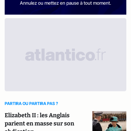
Annulez ou mettez en pause à tout moment.
PARTIRA OU PARTIRA PAS ?
Elizabeth II : les Anglais
parient en masse sur son