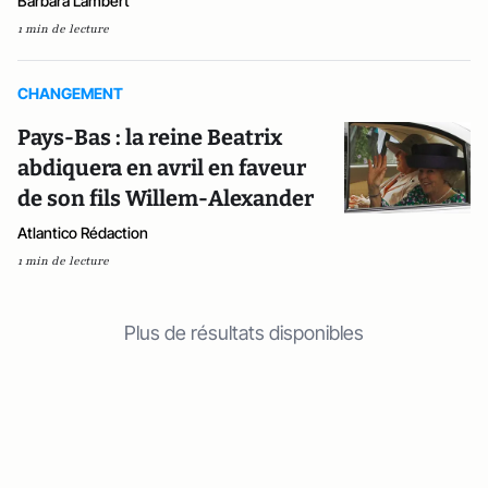
Barbara Lambert
1 min de lecture
CHANGEMENT
Pays-Bas : la reine Beatrix
abdiquera en avril en faveur
de son fils Willem-Alexander
Atlantico Rédaction
1 min de lecture
Plus de résultats disponibles