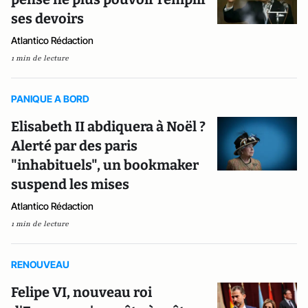
ses devoirs
Atlantico Rédaction
1 min de lecture
PANIQUE A BORD
Elisabeth II abdiquera à Noël ?
Alerté par des paris
"inhabituels", un bookmaker
suspend les mises
Atlantico Rédaction
1 min de lecture
RENOUVEAU
Felipe VI, nouveau roi