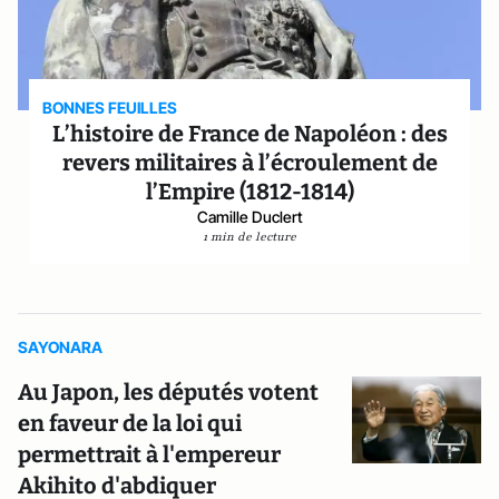
BONNES FEUILLES
L’histoire de France de Napoléon : des
revers militaires à l’écroulement de
l’Empire (1812-1814)
Camille Duclert
1 min de lecture
SAYONARA
Au Japon, les députés votent
en faveur de la loi qui
permettrait à l'empereur
Akihito d'abdiquer