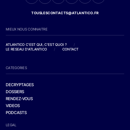
TOUSLESCONTACTS@ATLANTICO.FR
MIEUX NOUS CONNAITRE
ATLANTICO C'EST QUI, C'EST QUOI ?
/
LE RESEAU D'ATLANTICO
/
CONTACT
CATEGORIES
DECRYPTAGES
DOSSIERS
RENDEZ-VOUS
VIDEOS
PODCASTS
LEGAL