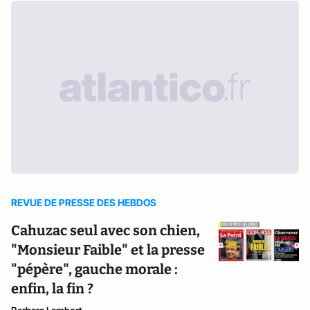
REVUE DE PRESSE DES HEBDOS
Cahuzac seul avec son chien,
"Monsieur Faible" et la presse
"pépère", gauche morale :
enfin, la fin ?