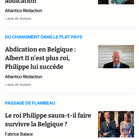
abdication
Atlantico Rédaction
1 min de lecture
DU CHANGMENT DANS LE PLAT PAYS
Abdication en Belgique :
Albert II n'est plus roi,
Philippe lui succède
Atlantico Rédaction
1 min de lecture
PASSAGE DE FLAMBEAU
Le roi Philippe saura-t-il faire
survivre la Belgique ?
Fabrice Balace