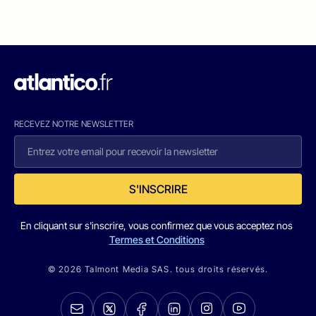
RECEVEZ NOTRE NEWSLETTER
S'INSCRIRE
En cliquant sur s'inscrire, vous confirmez que vous acceptez nos
Termes et Conditions
© 2026 Talmont Media SAS. tous droits réservés.