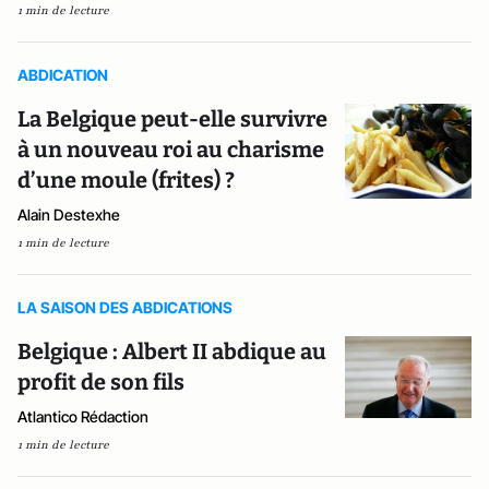
1 min de lecture
ABDICATION
La Belgique peut-elle survivre
à un nouveau roi au charisme
d’une moule (frites) ?
Alain Destexhe
1 min de lecture
LA SAISON DES ABDICATIONS
Belgique : Albert II abdique au
profit de son fils
Atlantico Rédaction
1 min de lecture