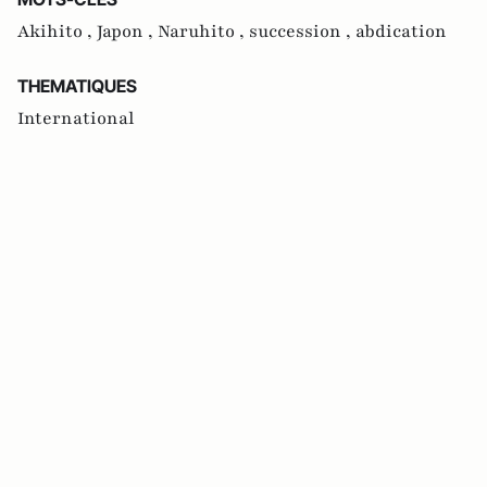
Akihito ,
Japon ,
Naruhito ,
succession ,
abdication
THEMATIQUES
International