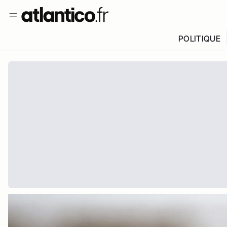
POLITIQUE