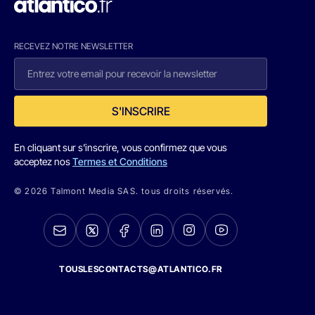
RECEVEZ NOTRE NEWSLETTER
S'INSCRIRE
En cliquant sur s'inscrire, vous confirmez que vous
acceptez nos
Termes et Conditions
© 2026 Talmont Media SAS. tous droits réservés.
TOUSLESCONTACTS@ATLANTICO.FR