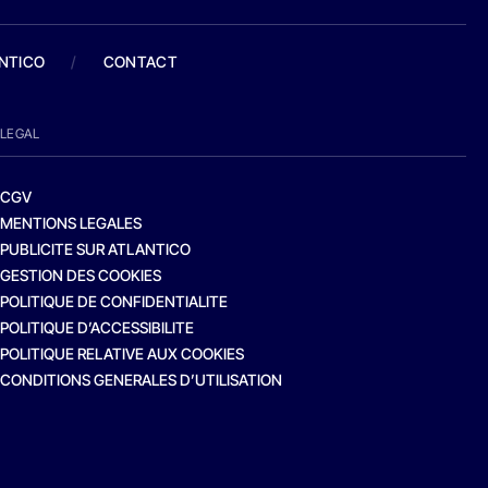
ANTICO
/
CONTACT
LEGAL
CGV
MENTIONS LEGALES
PUBLICITE SUR ATLANTICO
GESTION DES COOKIES
POLITIQUE DE CONFIDENTIALITE
POLITIQUE D’ACCESSIBILITE
POLITIQUE RELATIVE AUX COOKIES
CONDITIONS GENERALES D’UTILISATION