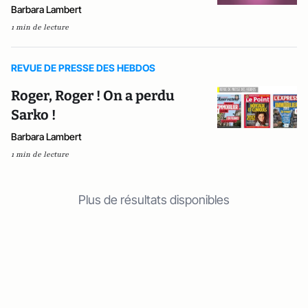
Barbara Lambert
1 min de lecture
REVUE DE PRESSE DES HEBDOS
Roger, Roger ! On a perdu
Sarko !
Barbara Lambert
1 min de lecture
Plus de résultats disponibles