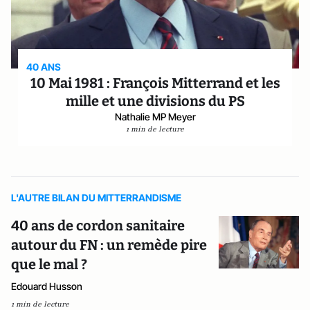
40 ANS
10 Mai 1981 : François Mitterrand et les
mille et une divisions du PS
Nathalie MP Meyer
1 min de lecture
L'AUTRE BILAN DU MITTERRANDISME
40 ans de cordon sanitaire
autour du FN : un remède pire
que le mal ?
Edouard Husson
1 min de lecture