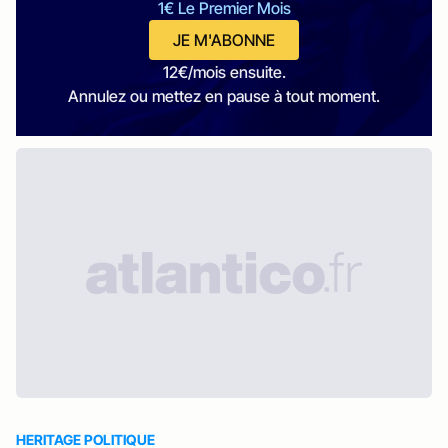
1€ Le Premier Mois
JE M'ABONNE
12€/mois ensuite.
Annulez ou mettez en pause à tout moment.
HERITAGE POLITIQUE