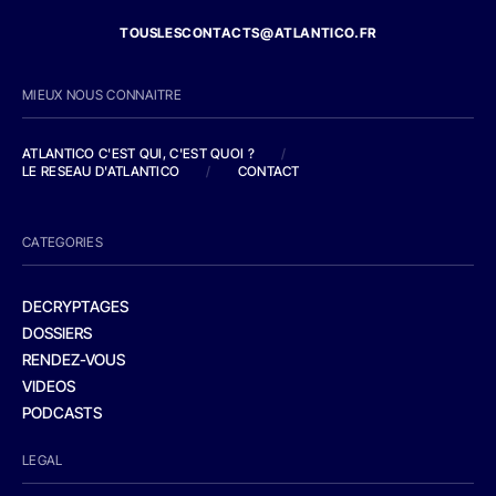
TOUSLESCONTACTS@ATLANTICO.FR
MIEUX NOUS CONNAITRE
ATLANTICO C'EST QUI, C'EST QUOI ?
/
LE RESEAU D'ATLANTICO
/
CONTACT
CATEGORIES
DECRYPTAGES
DOSSIERS
RENDEZ-VOUS
VIDEOS
PODCASTS
LEGAL