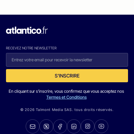
RECEVEZ NOTRE NEWSLETTER
S'INSCRIRE
En cliquant sur s'inscrire, vous confirmez que vous acceptez nos
Termes et Conditions
© 2026 Talmont Media SAS. tous droits réservés.