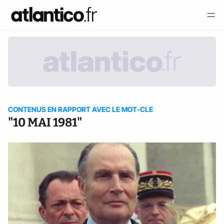
CONTENUS EN RAPPORT AVEC LE MOT-CLE
"10 MAI 1981"