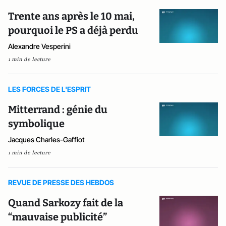
Trente ans après le 10 mai,
pourquoi le PS a déjà perdu
Alexandre Vesperini
1 min de lecture
LES FORCES DE L'ESPRIT
Mitterrand : génie du
symbolique
Jacques Charles-Gaffiot
1 min de lecture
REVUE DE PRESSE DES HEBDOS
Quand Sarkozy fait de la
“mauvaise publicité”