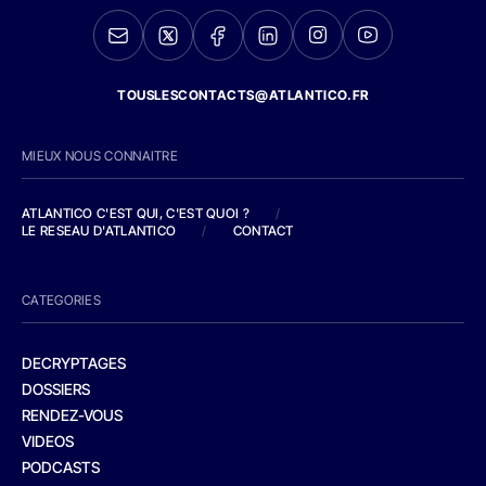
TOUSLESCONTACTS@ATLANTICO.FR
MIEUX NOUS CONNAITRE
ATLANTICO C'EST QUI, C'EST QUOI ?
/
LE RESEAU D'ATLANTICO
/
CONTACT
CATEGORIES
DECRYPTAGES
DOSSIERS
RENDEZ-VOUS
VIDEOS
PODCASTS