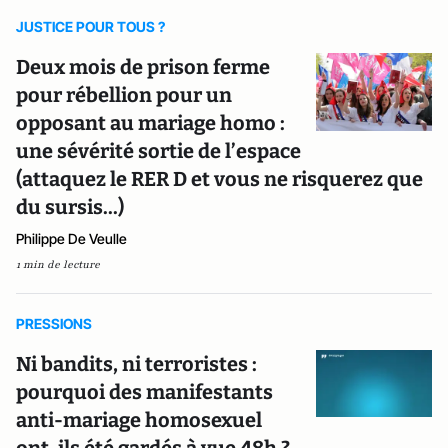
JUSTICE POUR TOUS ?
Deux mois de prison ferme
pour rébellion pour un
opposant au mariage homo :
une sévérité sortie de l’espace
(attaquez le RER D et vous ne risquerez que
du sursis...)
Philippe De Veulle
1 min de lecture
PRESSIONS
Ni bandits, ni terroristes :
pourquoi des manifestants
anti-mariage homosexuel