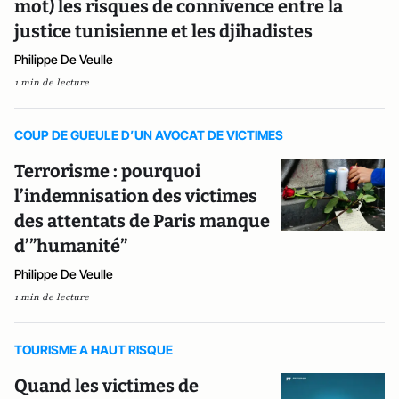
mot) les risques de connivence entre la
justice tunisienne et les djihadistes
Philippe De Veulle
1 min de lecture
COUP DE GUEULE D’UN AVOCAT DE VICTIMES
Terrorisme : pourquoi
l’indemnisation des victimes
des attentats de Paris manque
d’”humanité”
Philippe De Veulle
1 min de lecture
TOURISME A HAUT RISQUE
Quand les victimes de