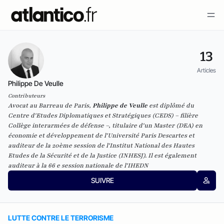
13
Articles
Philippe De Veulle
Contributeurs
Avocat au Barreau de Paris,
Philippe de Veulle
est diplômé du
Centre d'Etudes Diplomatiques et Stratégiques (CEDS) – filière
Collège interarmées de défense –, titulaire d'un Master (DEA) en
économie et développement de l'Université Paris Descartes et
auditeur de la 20ème session de l'Institut National des Hautes
Etudes de la Sécurité et de la Justice (INHESJ). Il est également
auditeur à la 66 e session nationale de l'IHEDN
SUIVRE
LUTTE CONTRE LE TERRORISME