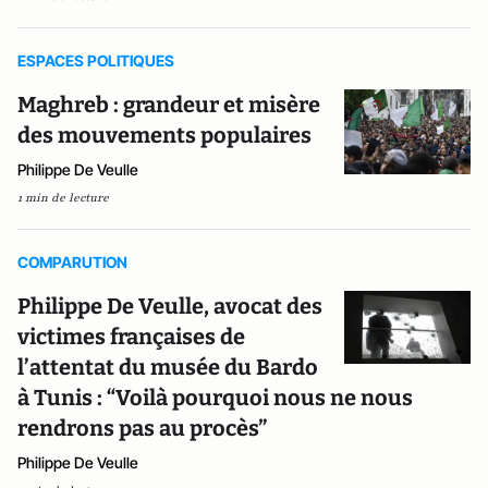
ESPACES POLITIQUES
Maghreb : grandeur et misère
des mouvements populaires
Philippe De Veulle
1 min de lecture
COMPARUTION
Philippe De Veulle, avocat des
victimes françaises de
l’attentat du musée du Bardo
à Tunis : “Voilà pourquoi nous ne nous
rendrons pas au procès”
Philippe De Veulle