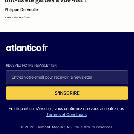
ont-ils été gardés à vue 48h ?
Philippe De Veulle
1 min de lecture
RECEVEZ NOTRE NEWSLETTER
S'INSCRIRE
En cliquant sur s'inscrire, vous confirmez que vous acceptez nos
Termes et Conditions
© 2026 Talmont Media SAS. tous droits réservés.