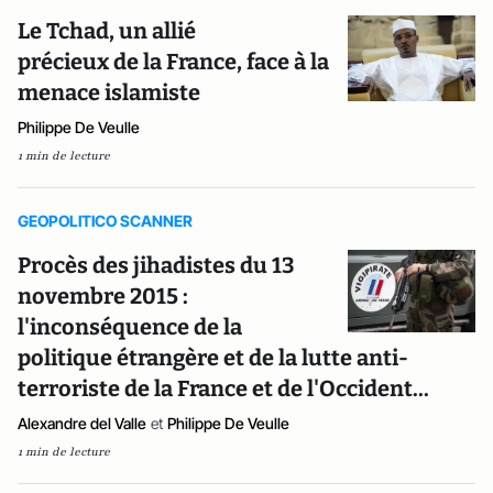
Le Tchad, un allié
précieux de la France, face à la
menace islamiste
Philippe De Veulle
1 min de lecture
GEOPOLITICO SCANNER
Procès des jihadistes du 13
novembre 2015 :
l'inconséquence de la
politique étrangère et de la lutte anti-
terroriste de la France et de l'Occident...
Alexandre del Valle
et
Philippe De Veulle
1 min de lecture