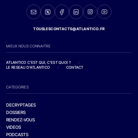
TOUSLESCONTACTS@ATLANTICO.FR
MIEUX NOUS CONNAITRE
ATLANTICO C'EST QUI, C'EST QUOI ?
/
LE RESEAU D'ATLANTICO
/
CONTACT
CATEGORIES
DECRYPTAGES
DOSSIERS
RENDEZ-VOUS
VIDEOS
PODCASTS