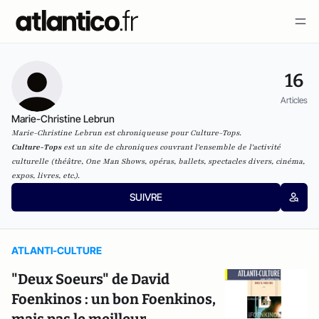
16
Articles
Marie-Christine Lebrun
Marie-Christine Lebrun est chroniqueuse pour Culture-Tops.
Culture-Tops
est un site de chroniques couvrant l'ensemble de l'activité
culturelle (théâtre, One Man Shows, opéras, ballets, spectacles divers, cinéma,
expos, livres, etc.).
SUIVRE
ATLANTI-CULTURE
"Deux Soeurs" de David
Foenkinos : un bon Foenkinos,