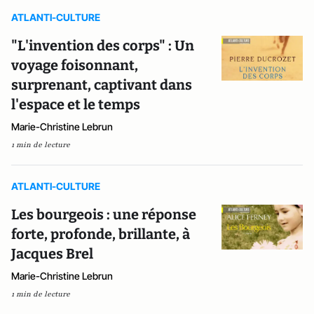
ATLANTI-CULTURE
"L'invention des corps" : Un
voyage foisonnant,
surprenant, captivant dans
l'espace et le temps
Marie-Christine Lebrun
1 min de lecture
ATLANTI-CULTURE
Les bourgeois : une réponse
forte, profonde, brillante, à
Jacques Brel
Marie-Christine Lebrun
1 min de lecture