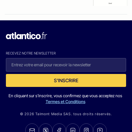
RECEVEZ NOTRE NEWSLETTER
S'INSCRIRE
En cliquant sur s'inscrire, vous confirmez que vous acceptez nos
Termes et Conditions
© 2026 Talmont Media SAS. tous droits réservés.