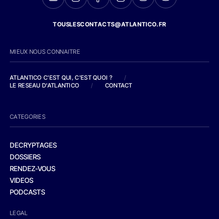
TOUSLESCONTACTS@ATLANTICO.FR
MIEUX NOUS CONNAITRE
ATLANTICO C'EST QUI, C'EST QUOI ?
/
LE RESEAU D'ATLANTICO
/
CONTACT
CATEGORIES
DECRYPTAGES
DOSSIERS
RENDEZ-VOUS
VIDEOS
PODCASTS
LEGAL