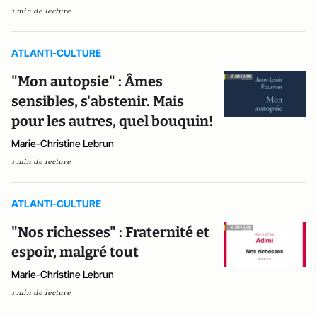
1 min de lecture
ATLANTI-CULTURE
"Mon autopsie" : Âmes
sensibles, s'abstenir. Mais
pour les autres, quel bouquin!
Marie-Christine Lebrun
1 min de lecture
ATLANTI-CULTURE
"Nos richesses" : Fraternité et
espoir, malgré tout
Marie-Christine Lebrun
1 min de lecture