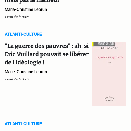
mais pas le meilleur
Marie-Christine Lebrun
1 min de lecture
ATLANTI-CULTURE
"La guerre des pauvres" : ah, si
Eric Vuillard pouvait se libérer
de l'idéologie !
Marie-Christine Lebrun
1 min de lecture
ATLANTI-CULTURE