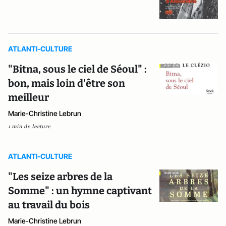
ATLANTI-CULTURE
"Bitna, sous le ciel de Séoul" :
bon, mais loin d'être son
meilleur
Marie-Christine Lebrun
1 min de lecture
ATLANTI-CULTURE
"Les seize arbres de la
Somme" : un hymne captivant
au travail du bois
Marie-Christine Lebrun