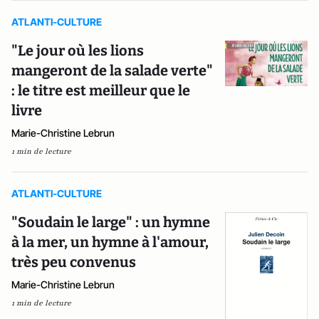
ATLANTI-CULTURE
"Le jour où les lions
mangeront de la salade verte"
: le titre est meilleur que le
livre
Marie-Christine Lebrun
1 min de lecture
ATLANTI-CULTURE
"Soudain le large" : un hymne
à la mer, un hymne à l'amour,
très peu convenus
Marie-Christine Lebrun
1 min de lecture