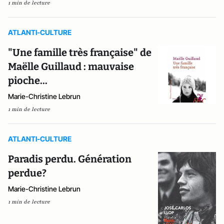
1 min de lecture
ATLANTI-CULTURE
"Une famille très française" de
Maëlle Guillaud : mauvaise
pioche...
Marie-Christine Lebrun
1 min de lecture
ATLANTI-CULTURE
Paradis perdu. Génération
perdue?
Marie-Christine Lebrun
1 min de lecture