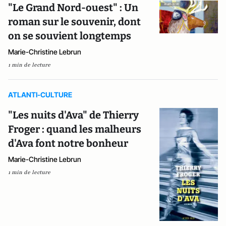
"Le Grand Nord-ouest" : Un
roman sur le souvenir, dont
on se souvient longtemps
Marie-Christine Lebrun
1 min de lecture
ATLANTI-CULTURE
"Les nuits d'Ava" de Thierry
Froger : quand les malheurs
d'Ava font notre bonheur
Marie-Christine Lebrun
1 min de lecture