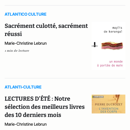
ATLANTICO CULTURE
Sacrément culotté, sacrément
réussi
Marie-Christine Lebrun
1 min de lecture
ATLANTI-CULTURE
LECTURES D’ÉTÉ : Notre
sélection des meilleurs livres
des 10 derniers mois
Marie-Christine Lebrun