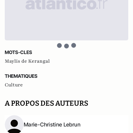
MOTS-CLES
Maylis de Kerangal
THEMATIQUES
Culture
A PROPOS DES AUTEURS
Marie-Christine Lebrun