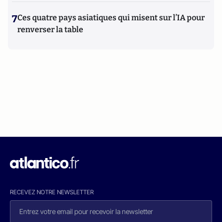
7
Ces quatre pays asiatiques qui misent sur l’IA pour
renverser la table
RECEVEZ NOTRE NEWSLETTER