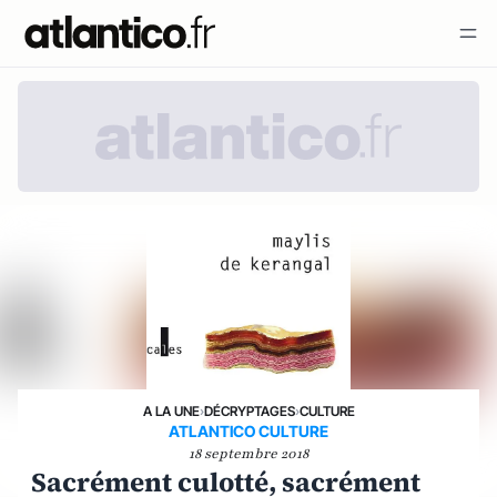
A LA UNE
›
DÉCRYPTAGES
›
CULTURE
ATLANTICO CULTURE
18 septembre 2018
Sacrément culotté, sacrément