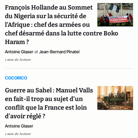
François Hollande au Sommet
du Nigeria sur la sécurité de
l’Afrique : chef des armées ou
chef désarmé dans la lutte contre Boko
Haram ?
Antoine Glaser
et
Jean-Bernard Pinatel
1 min de lecture
COCORICO
Guerre au Sahel : Manuel Valls
en fait-il trop au sujet d’un
conflit que la France est loin
d’avoir réglé ?
Antoine Glaser
1 min de lecture