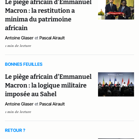
Le piège africain d’Emmanuel
Macron : la restitution a
minima du patrimoine
africain
Antoine Glaser
et
Pascal Airault
1 min de lecture
BONNES FEUILLES
Le piège africain d’Emmanuel
Macron : la logique militaire
imposée au Sahel
Antoine Glaser
et
Pascal Airault
1 min de lecture
RETOUR ?