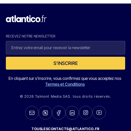
RECEVEZ NOTRE NEWSLETTER
S'INSCRIRE
En cliquant sur s'inscrire, vous confirmez que vous acceptez nos
Termes et Conditions
© 2026 Talmont Media SAS. tous droits réservés.
TOUSLESCONTACTS@ATLANTICO.FR