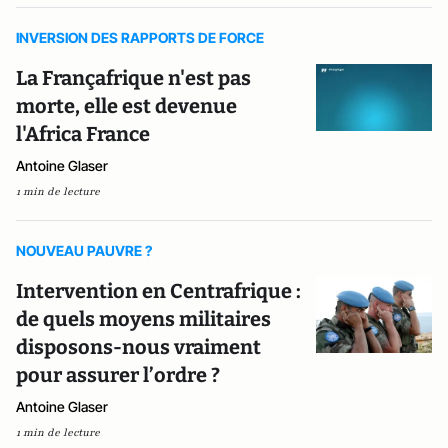
INVERSION DES RAPPORTS DE FORCE
La Françafrique n'est pas
morte, elle est devenue
l'Africa France
Antoine Glaser
1 min de lecture
NOUVEAU PAUVRE ?
Intervention en Centrafrique :
de quels moyens militaires
disposons-nous vraiment
pour assurer l’ordre ?
Antoine Glaser
1 min de lecture