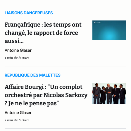
LIAISONS DANGEREUSES
Françafrique : les temps ont
changé, le rapport de force
aussi...
Antoine Glaser
1 min de lecture
REPUBLIQUE DES MALETTES
Affaire Bourgi : "Un complot
orchestré par Nicolas Sarkozy
? Je ne le pense pas"
Antoine Glaser
1 min de lecture