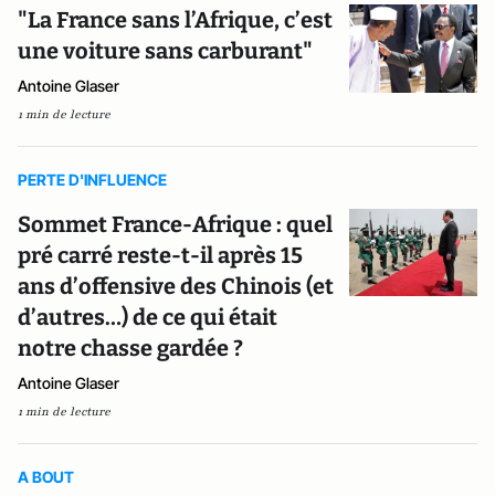
"La France sans l’Afrique, c’est
une voiture sans carburant"
Antoine Glaser
1 min de lecture
PERTE D'INFLUENCE
Sommet France-Afrique : quel
pré carré reste-t-il après 15
ans d’offensive des Chinois (et
d’autres…) de ce qui était
notre chasse gardée ?
Antoine Glaser
1 min de lecture
A BOUT