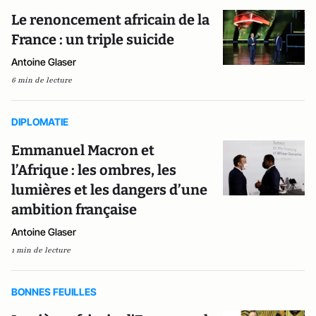
Le renoncement africain de la
France : un triple suicide
Antoine Glaser
6 min de lecture
DIPLOMATIE
Emmanuel Macron et
l’Afrique : les ombres, les
lumières et les dangers d’une
ambition française
Antoine Glaser
1 min de lecture
BONNES FEUILLES