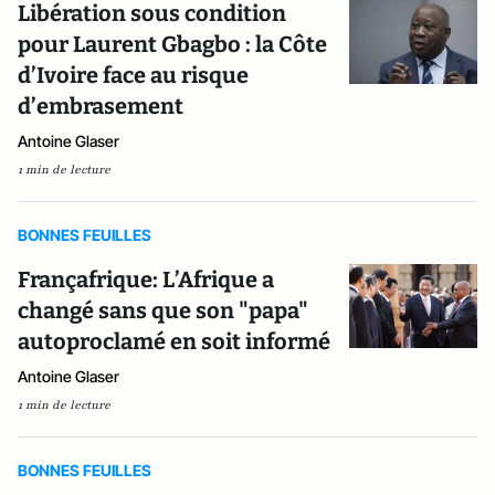
Libération sous condition
pour Laurent Gbagbo : la Côte
d’Ivoire face au risque
d’embrasement
Antoine Glaser
1 min de lecture
BONNES FEUILLES
Françafrique: L’Afrique a
changé sans que son "papa"
autoproclamé en soit informé
Antoine Glaser
1 min de lecture
BONNES FEUILLES