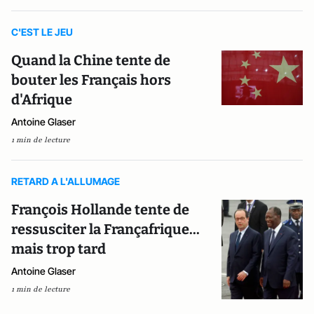
C'EST LE JEU
Quand la Chine tente de
bouter les Français hors
d'Afrique
Antoine Glaser
1 min de lecture
RETARD A L'ALLUMAGE
François Hollande tente de
ressusciter la Françafrique...
mais trop tard
Antoine Glaser
1 min de lecture