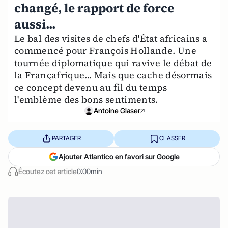
changé, le rapport de force
aussi...
Le bal des visites de chefs d'État africains a
commencé pour François Hollande. Une
tournée diplomatique qui ravive le débat de
la Françafrique... Mais que cache désormais
ce concept devenu au fil du temps
l'emblème des bons sentiments.
Antoine Glaser
PARTAGER
CLASSER
Ajouter Atlantico en favori sur Google
Écoutez cet article
0:00min