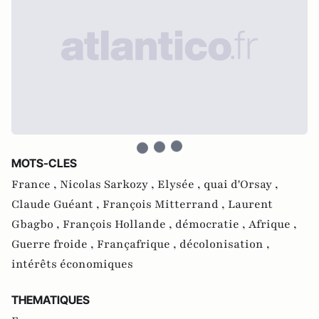
MOTS-CLES
France ,
Nicolas Sarkozy ,
Elysée ,
quai d'Orsay ,
Claude Guéant ,
François Mitterrand ,
Laurent
Gbagbo ,
François Hollande ,
démocratie ,
Afrique ,
Guerre froide ,
Françafrique ,
décolonisation ,
intérêts économiques
THEMATIQUES