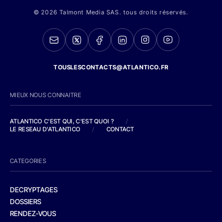
© 2026 Talmont Media SAS. tous droits réservés.
TOUSLESCONTACTS@ATLANTICO.FR
MIEUX NOUS CONNAITRE
ATLANTICO C'EST QUI, C'EST QUOI ?
/
LE RESEAU D'ATLANTICO
/
CONTACT
CATEGORIES
DECRYPTAGES
DOSSIERS
RENDEZ-VOUS