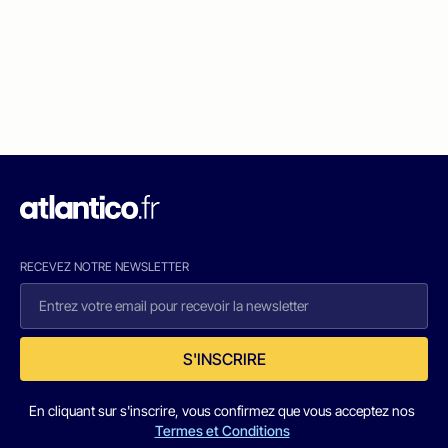
RECEVEZ NOTRE NEWSLETTER
S'INSCRIRE
En cliquant sur s'inscrire, vous confirmez que vous acceptez nos
Termes et Conditions