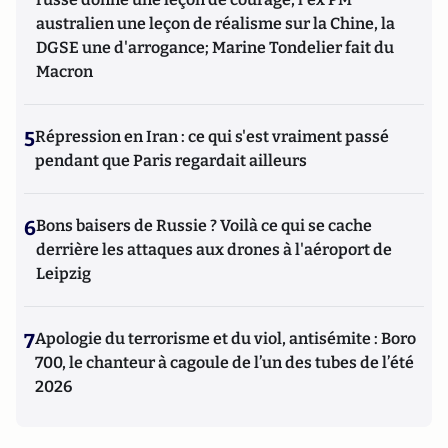
australien une leçon de réalisme sur la Chine, la
DGSE une d'arrogance; Marine Tondelier fait du
Macron
5
Répression en Iran : ce qui s'est vraiment passé
pendant que Paris regardait ailleurs
6
Bons baisers de Russie ? Voilà ce qui se cache
derrière les attaques aux drones à l'aéroport de
Leipzig
7
Apologie du terrorisme et du viol, antisémite : Boro
700, le chanteur à cagoule de l’un des tubes de l’été
2026