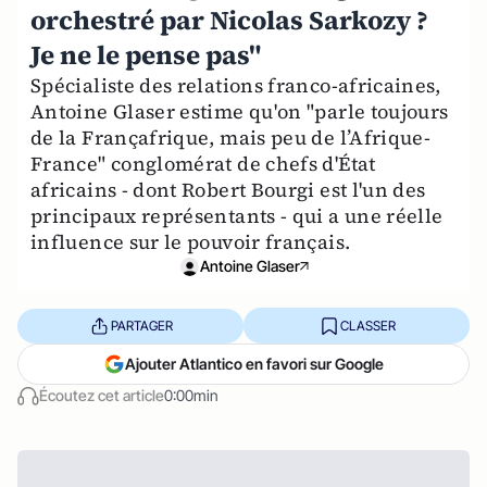
orchestré par Nicolas Sarkozy ?
Je ne le pense pas"
Spécialiste des relations franco-africaines,
Antoine Glaser estime qu'on "parle toujours
de la Françafrique, mais peu de l’Afrique-
France" conglomérat de chefs d'État
africains - dont Robert Bourgi est l'un des
principaux représentants - qui a une réelle
influence sur le pouvoir français.
Antoine Glaser
PARTAGER
CLASSER
Ajouter Atlantico en favori sur Google
Écoutez cet article
0:00min