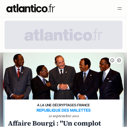
A LA UNE
›
DÉCRYPTAGES
›
FRANCE
REPUBLIQUE DES MALETTES
12 septembre 2011
Affaire Bourgi : "Un complot