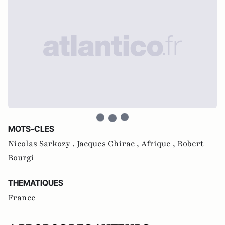
MOTS-CLES
Nicolas Sarkozy ,
Jacques Chirac ,
Afrique ,
Robert
Bourgi
THEMATIQUES
France