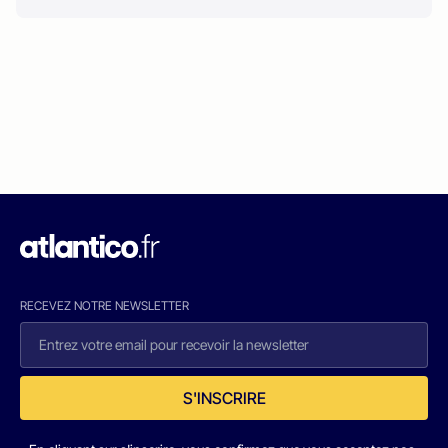
RECEVEZ NOTRE NEWSLETTER
S'INSCRIRE