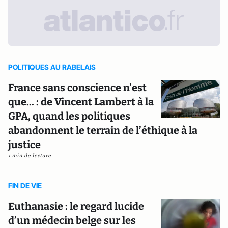
POLITIQUES AU RABELAIS
France sans conscience n’est
que... : de Vincent Lambert à la
GPA, quand les politiques
abandonnent le terrain de l’éthique à la
justice
1 min de lecture
FIN DE VIE
Euthanasie : le regard lucide
d’un médecin belge sur les