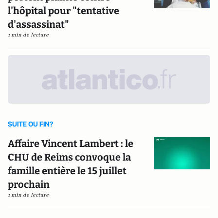
l'hôpital pour "tentative
d'assassinat"
1 min de lecture
SUITE OU FIN?
Affaire Vincent Lambert : le
CHU de Reims convoque la
famille entière le 15 juillet
prochain
1 min de lecture