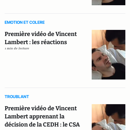
EMOTION ET COLERE
Première vidéo de Vincent
Lambert : les réactions
1 min de lecture
TROUBLANT
Première vidéo de Vincent
Lambert apprenant la
décision de la CEDH : le CSA