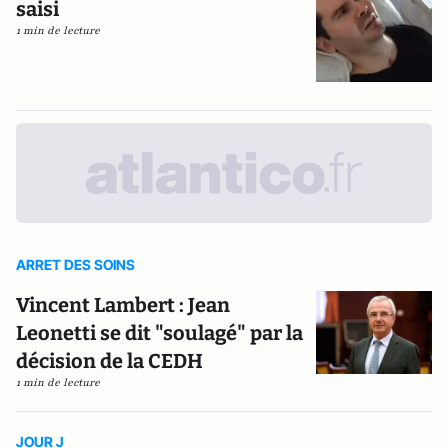
saisi
1 min de lecture
ARRET DES SOINS
Vincent Lambert : Jean
Leonetti se dit "soulagé" par la
décision de la CEDH
1 min de lecture
JOUR J