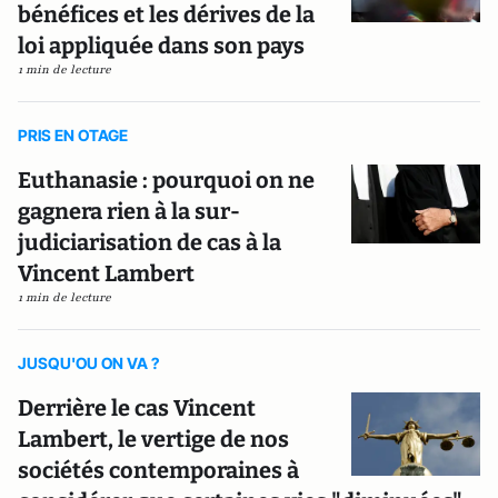
bénéfices et les dérives de la
loi appliquée dans son pays
1 min de lecture
PRIS EN OTAGE
Euthanasie : pourquoi on ne
gagnera rien à la sur-
judiciarisation de cas à la
Vincent Lambert
1 min de lecture
JUSQU'OU ON VA ?
Derrière le cas Vincent
Lambert, le vertige de nos
sociétés contemporaines à