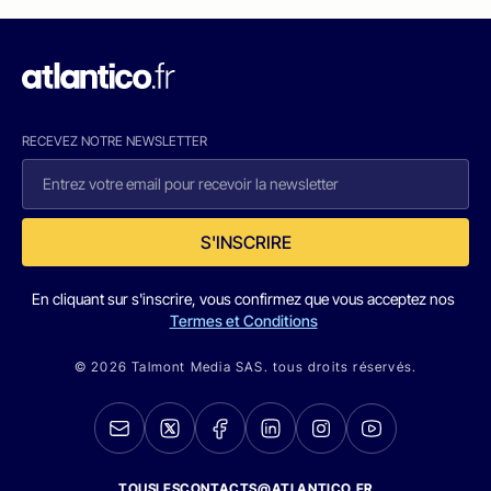
RECEVEZ NOTRE NEWSLETTER
S'INSCRIRE
En cliquant sur s'inscrire, vous confirmez que vous acceptez nos
Termes et Conditions
© 2026 Talmont Media SAS. tous droits réservés.
TOUSLESCONTACTS@ATLANTICO.FR