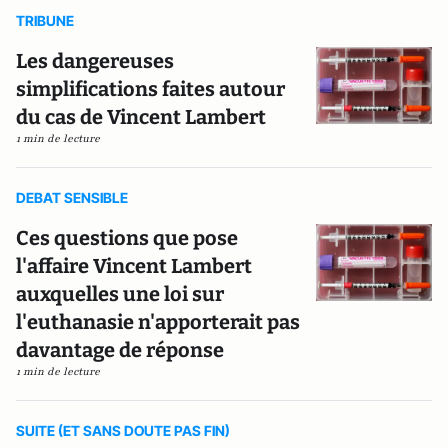
TRIBUNE
Les dangereuses
simplifications faites autour
du cas de Vincent Lambert
1 min de lecture
DEBAT SENSIBLE
Ces questions que pose
l'affaire Vincent Lambert
auxquelles une loi sur
l'euthanasie n'apporterait pas
davantage de réponse
1 min de lecture
SUITE (ET SANS DOUTE PAS FIN)