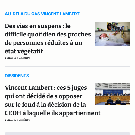
AU-DELA DU CAS VINCENT LAMBERT
Des vies en suspens : le
difficile quotidien des proches
de personnes réduites à un
état végétatif
1 min de lecture
DISSIDENTS
Vincent Lambert : ces 5 juges
qui ont décidé de s’opposer
sur le fond à la décision de la
CEDH à laquelle ils appartiennent
1 min de lecture