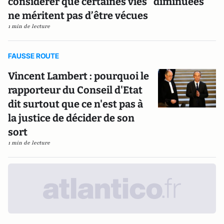
considérer que certaines vies "diminuées"
ne méritent pas d’être vécues
1 min de lecture
FAUSSE ROUTE
Vincent Lambert : pourquoi le
rapporteur du Conseil d'Etat
dit surtout que ce n'est pas à
la justice de décider de son
sort
1 min de lecture