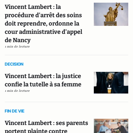
Vincent Lambert : la
procédure d'arrêt des soins
doit reprendre, ordonne la
cour administrative d'appel
de Nancy
1 min de lecture
DECISION
Vincent Lambert : la justice
confie la tutelle à sa femme
1 min de lecture
FIN DE VIE
Vincent Lambert : ses parents
portent plainte contre