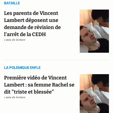
BATAILLE
Les parents de Vincent
Lambert déposent une
demande de révision de
l'arrêt de la CEDH
1 min de lecture
LA POLEMIQUE ENFLE
Première vidéo de Vincent
Lambert : sa femme Rachel se
dit "triste et blessée"
1 min de lecture