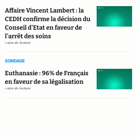
Affaire Vincent Lambert : la
CEDH confirme la décision du
Conseil d'Etat en faveur de
l'arrêt des soins
1 min de lecture
SONDAGE
Euthanasie : 96% de Français
en faveur de sa légalisation
1 min de lecture