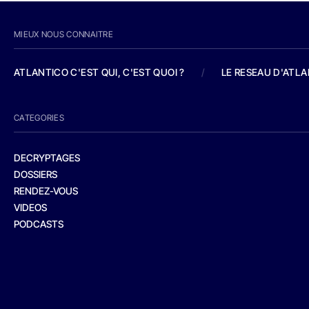
MIEUX NOUS CONNAITRE
ATLANTICO C'EST QUI, C'EST QUOI ?
/
LE RESEAU D'ATL
CATEGORIES
DECRYPTAGES
DOSSIERS
RENDEZ-VOUS
VIDEOS
PODCASTS