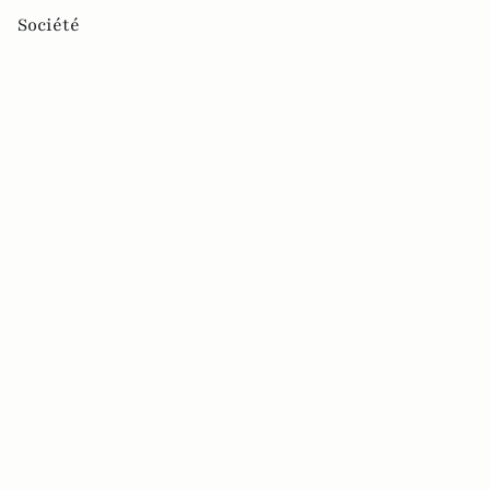
Société