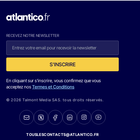
RECEVEZ NOTRE NEWSLETTER
S'INSCRIRE
En cliquant sur s'inscrire, vous confirmez que vous
acceptez nos
Termes et Conditions
© 2026 Talmont Media SAS. tous droits réservés.
TOUSLESCONTACTS@ATLANTICO.FR