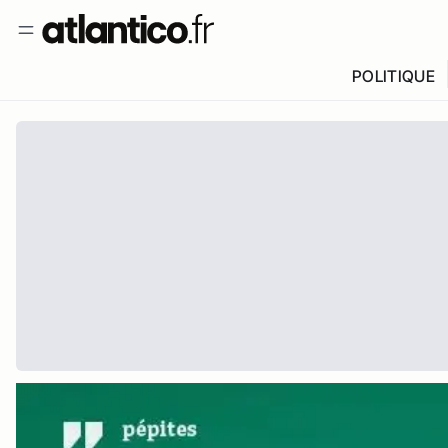
POLITIQUE