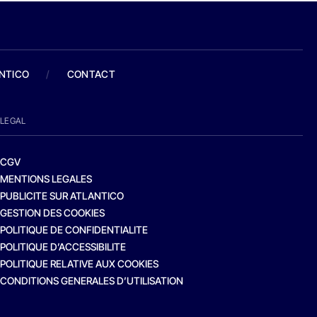
ANTICO
/
CONTACT
LEGAL
CGV
MENTIONS LEGALES
PUBLICITE SUR ATLANTICO
GESTION DES COOKIES
POLITIQUE DE CONFIDENTIALITE
POLITIQUE D’ACCESSIBILITE
POLITIQUE RELATIVE AUX COOKIES
CONDITIONS GENERALES D’UTILISATION