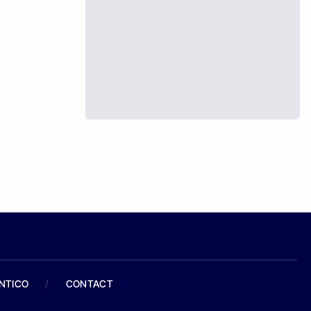
ANTICO
/
CONTACT