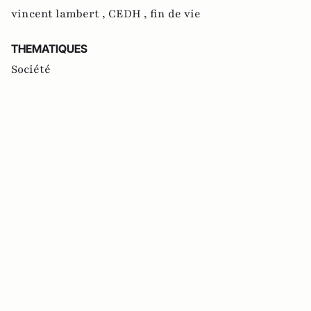
vincent lambert ,
CEDH ,
fin de vie
THEMATIQUES
Société