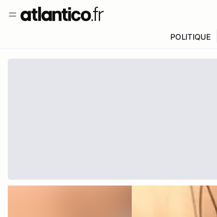
POLITIQUE