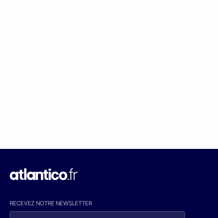
RECEVEZ NOTRE NEWSLETTER