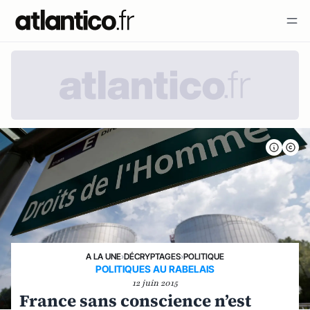
A LA UNE
›
DÉCRYPTAGES
›
POLITIQUE
POLITIQUES AU RABELAIS
12 juin 2015
France sans conscience n’est