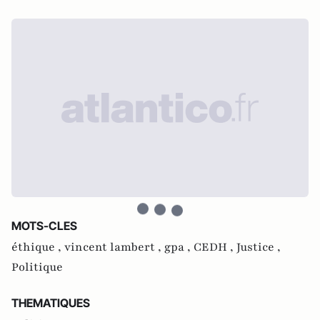
MOTS-CLES
éthique ,
vincent lambert ,
gpa ,
CEDH ,
Justice ,
Politique
THEMATIQUES