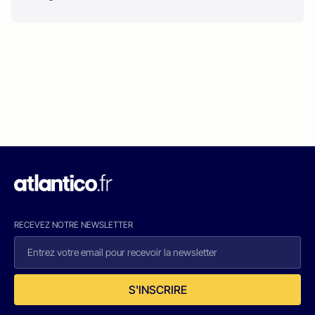
RECEVEZ NOTRE NEWSLETTER
S'INSCRIRE