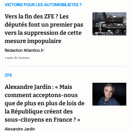
VICTOIRE POUR LES AUTOMOBILISTES ?
Vers la fin des ZFE ? Les
députés font un premier pas
vers la suppression de cette
mesure impopulaire
Rédaction Atlantico.fr
1 min de lecture
ZFE
Alexandre Jardin : « Mais
comment acceptons-nous
que de plus en plus de lois de
la République créent des
sous-citoyens en France ? »
Alexandre Jardin