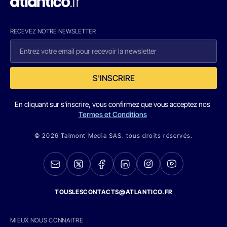
RECEVEZ NOTRE NEWSLETTER
S'INSCRIRE
En cliquant sur s'inscrire, vous confirmez que vous acceptez nos
Termes et Conditions
© 2026 Talmont Media SAS. tous droits réservés.
TOUSLESCONTACTS@ATLANTICO.FR
MIEUX NOUS CONNAITRE