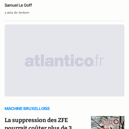
Samuel Le Goff
3 min de lecture
MACHINE BRUXELLOISE
La suppression des ZFE
pourrait coûter plus de 3