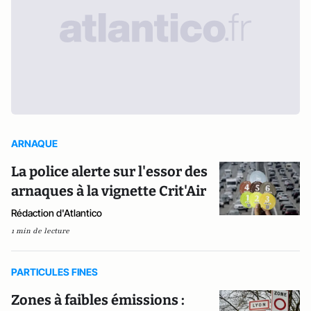
ARNAQUE
La police alerte sur l'essor des
arnaques à la vignette Crit'Air
Rédaction d'Atlantico
1 min de lecture
PARTICULES FINES
Zones à faibles émissions :