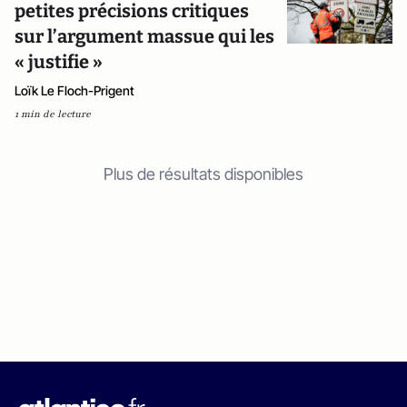
petites précisions critiques
sur l’argument massue qui les
« justifie »
Loïk Le Floch-Prigent
1 min de lecture
Plus de résultats disponibles