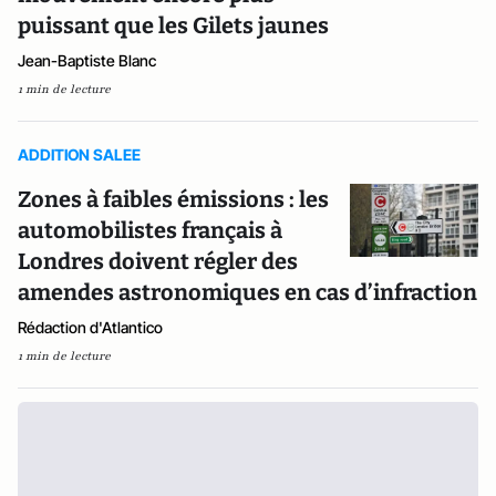
puissant que les Gilets jaunes
Jean-Baptiste Blanc
1 min de lecture
ADDITION SALEE
Zones à faibles émissions : les
automobilistes français à
Londres doivent régler des
amendes astronomiques en cas d’infraction
Rédaction d'Atlantico
1 min de lecture