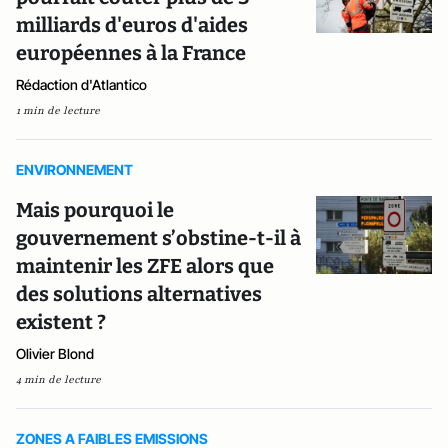
milliards d'euros d'aides
européennes à la France
Rédaction d'Atlantico
1 min de lecture
ENVIRONNEMENT
Mais pourquoi le
gouvernement s’obstine-t-il à
maintenir les ZFE alors que
des solutions alternatives
existent ?
Olivier Blond
4 min de lecture
ZONES A FAIBLES EMISSIONS