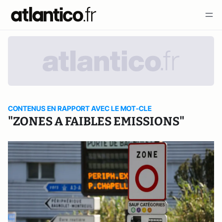
CONTENUS EN RAPPORT AVEC LE MOT-CLE
"ZONES A FAIBLES EMISSIONS"