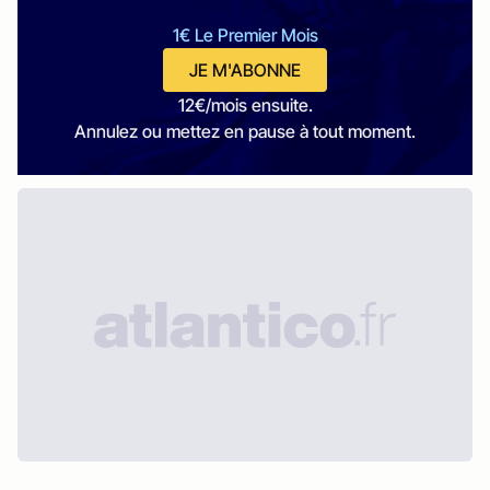
1€ Le Premier Mois
JE M'ABONNE
12€/mois ensuite.
Annulez ou mettez en pause à tout moment.