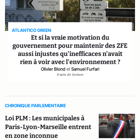
ATLANTICO GREEN
Et si la vraie motivation du
gouvernement pour maintenir des ZFE
aussi injustes qu’inefficaces n’avait
rien à voir avec l’environnement ?
Olivier Blond
et
Samuel Furfari
8 min de lecture
CHRONIQUE PARLEMENTAIRE
Loi PLM : Les municipales à
Paris-Lyon-Marseille entrent
en zone inconnue