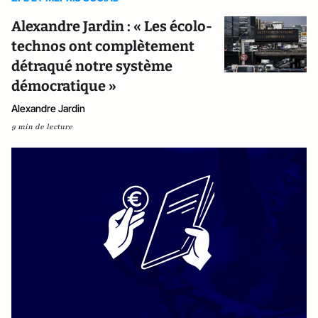
Alexandre Jardin : « Les écolo-
technos ont complètement
détraqué notre système
démocratique »
Alexandre Jardin
9 min de lecture