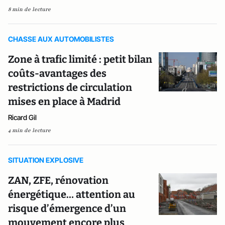
8 min de lecture
CHASSE AUX AUTOMOBILISTES
Zone à trafic limité : petit bilan
coûts-avantages des
restrictions de circulation
mises en place à Madrid
Ricard Gil
4 min de lecture
SITUATION EXPLOSIVE
ZAN, ZFE, rénovation
énergétique… attention au
risque d’émergence d’un
mouvement encore plus