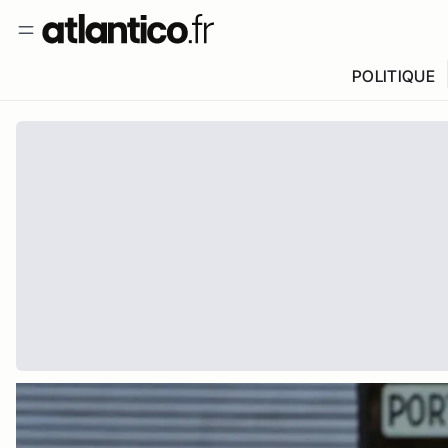
POLITIQUE