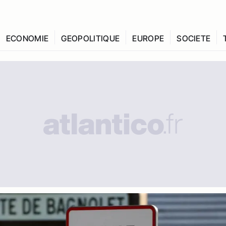
ECONOMIE
GEOPOLITIQUE
EUROPE
SOCIETE