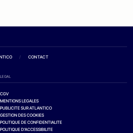
ANTICO
/
CONTACT
LEGAL
CGV
MENTIONS LEGALES
PUBLICITE SUR ATLANTICO
GESTION DES COOKIES
POLITIQUE DE CONFIDENTIALITE
POLITIQUE D’ACCESSIBILITE