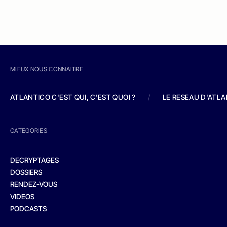
MIEUX NOUS CONNAITRE
ATLANTICO C'EST QUI, C'EST QUOI ?
/
LE RESEAU D'ATL
CATEGORIES
DECRYPTAGES
DOSSIERS
RENDEZ-VOUS
VIDEOS
PODCASTS