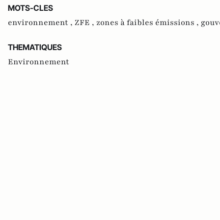
MOTS-CLES
environnement ,
ZFE ,
zones à faibles émissions ,
gouv
THEMATIQUES
Environnement