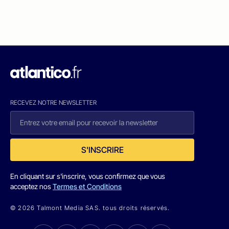
RECEVEZ NOTRE NEWSLETTER
S'INSCRIRE
En cliquant sur s'inscrire, vous confirmez que vous
acceptez nos
Termes et Conditions
© 2026 Talmont Media SAS. tous droits réservés.