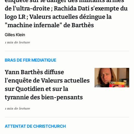
de l'ultra-droite ; Rachida Dati s'exempte du
logo LR ; Valeurs actuelles dézingue la
"machine infernale" de Barthès
Gilles Klein
1 min de lecture
BRAS DE FER MEDIATIQUE
Yann Barthès diffuse
l'enquête de Valeurs actuelles
sur Quotidien et sur la
tyrannie des bien-pensants
1 min de lecture
ATTENTAT DE CHRISTCHURCH