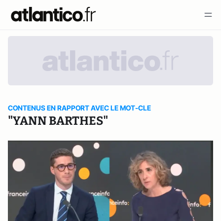
CONTENUS EN RAPPORT AVEC LE MOT-CLE
"YANN BARTHES"