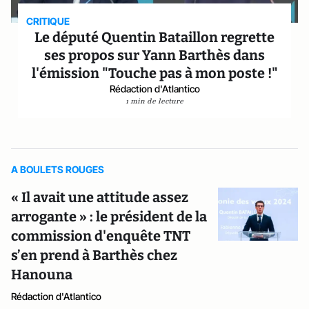
CRITIQUE
Le député Quentin Bataillon regrette
ses propos sur Yann Barthès dans
l'émission "Touche pas à mon poste !"
Rédaction d'Atlantico
1 min de lecture
A BOULETS ROUGES
« Il avait une attitude assez
arrogante » : le président de la
commission d'enquête TNT
s’en prend à Barthès chez
Hanouna
Rédaction d'Atlantico