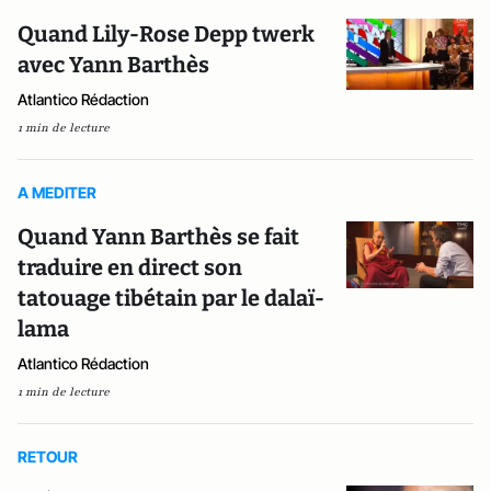
Quand Lily-Rose Depp twerk
avec Yann Barthès
Atlantico Rédaction
1 min de lecture
A MEDITER
Quand Yann Barthès se fait
traduire en direct son
tatouage tibétain par le dalaï-
lama
Atlantico Rédaction
1 min de lecture
RETOUR