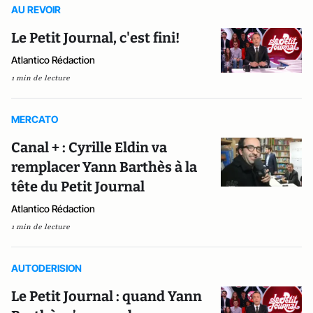
AU REVOIR
Le Petit Journal, c'est fini!
Atlantico Rédaction
1 min de lecture
MERCATO
Canal + : Cyrille Eldin va
remplacer Yann Barthès à la
tête du Petit Journal
Atlantico Rédaction
1 min de lecture
AUTODERISION
Le Petit Journal : quand Yann