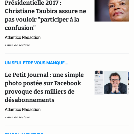
Présidentielle 2017 :
Christiane Taubira assure ne
pas vouloir "participer à la
confusion"
Atlantico Rédaction
1 min de lecture
UN SEUL ETRE VOUS MANQUE...
Le Petit Journal : une simple
photo postée sur Facebook
provoque des milliers de
désabonnements
Atlantico Rédaction
1 min de lecture