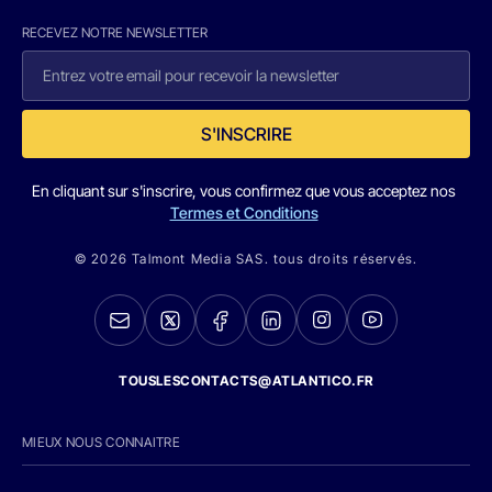
RECEVEZ NOTRE NEWSLETTER
S'INSCRIRE
En cliquant sur s'inscrire, vous confirmez que vous acceptez nos
Termes et Conditions
© 2026 Talmont Media SAS. tous droits réservés.
TOUSLESCONTACTS@ATLANTICO.FR
MIEUX NOUS CONNAITRE