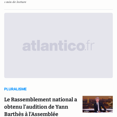
1 min de lecture
PLURALISME
Le Rassemblement national a
obtenu l’audition de Yann
Barthès à l’Assemblée