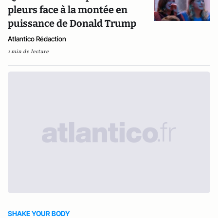
pleurs face à la montée en
puissance de Donald Trump
Atlantico Rédaction
1 min de lecture
SHAKE YOUR BODY