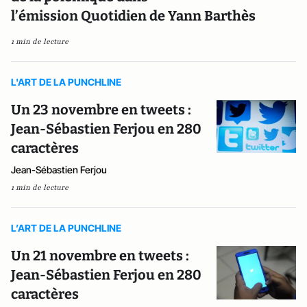
l’émission Quotidien de Yann Barthès
1 min de lecture
L'ART DE LA PUNCHLINE
Un 23 novembre en tweets :
Jean-Sébastien Ferjou en 280
caractères
Jean-Sébastien Ferjou
1 min de lecture
L’ART DE LA PUNCHLINE
Un 21 novembre en tweets :
Jean-Sébastien Ferjou en 280
caractères