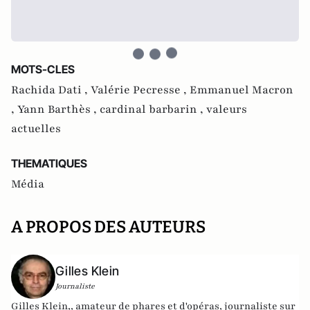
MOTS-CLES
Rachida Dati ,
Valérie Pecresse ,
Emmanuel Macron
,
Yann Barthès ,
cardinal barbarin ,
valeurs
actuelles
THEMATIQUES
Média
A PROPOS DES AUTEURS
Gilles Klein
Journaliste
Gilles Klein,, amateur de phares et d'opéras, journaliste sur