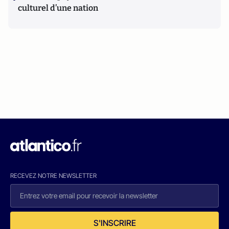
culturel d’une nation
RECEVEZ NOTRE NEWSLETTER
S'INSCRIRE