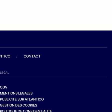
ANTICO
/
CONTACT
LEGAL
CGV
MENTIONS LEGALES
PUBLICITE SUR ATLANTICO
GESTION DES COOKIES
POLITIQUE DE CONFIDENTIALITE