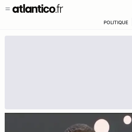
POLITIQUE