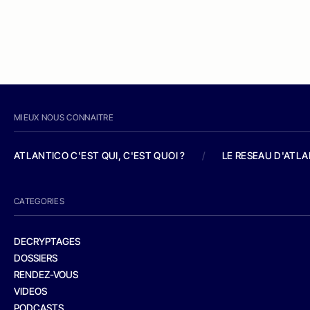
MIEUX NOUS CONNAITRE
ATLANTICO C'EST QUI, C'EST QUOI ?
/
LE RESEAU D'ATL
CATEGORIES
DECRYPTAGES
DOSSIERS
RENDEZ-VOUS
VIDEOS
PODCASTS