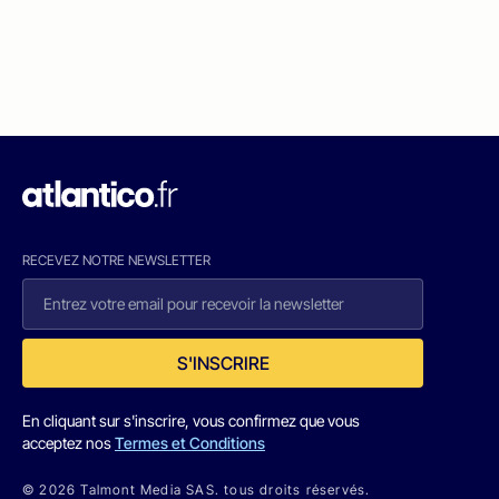
RECEVEZ NOTRE NEWSLETTER
S'INSCRIRE
En cliquant sur s'inscrire, vous confirmez que vous
acceptez nos
Termes et Conditions
© 2026 Talmont Media SAS. tous droits réservés.