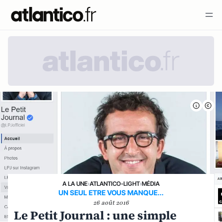
A LA UNE
›
ATLANTICO-LIGHT
›
MÉDIA
UN SEUL ETRE VOUS MANQUE...
26 août 2016
Le Petit Journal : une simple