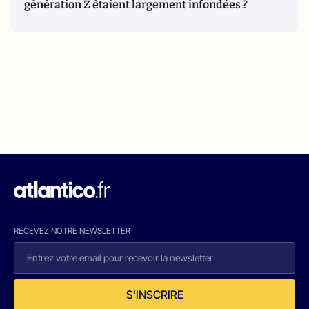
génération Z étaient largement infondées ?
RECEVEZ NOTRE NEWSLETTER
S'INSCRIRE