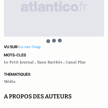
Lu sur Ozap
VU SUR:
MOTS-CLES
Le Petit Journal ,
Yann Barthès ,
Canal Plus
THEMATIQUES
Média
A PROPOS DES AUTEURS