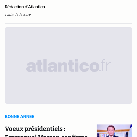
Rédaction d'Atlantico
1 min de lecture
BONNE ANNEE
Voeux présidentiels :