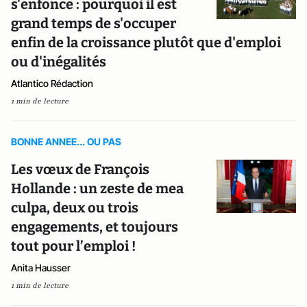
s'enfonce : pourquoi il est
grand temps de s'occuper
enfin de la croissance plutôt que d'emploi
ou d'inégalités
Atlantico Rédaction
1 min de lecture
BONNE ANNEE... OU PAS
Les vœux de François
Hollande : un zeste de mea
culpa, deux ou trois
engagements, et toujours
tout pour l’emploi !
Anita Hausser
1 min de lecture