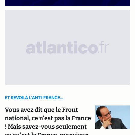
ET REVOILA L’ANTI-FRANCE…
Vous avez dit que le Front
national, ce n’est pas la France
! Mais savez-vous seulement