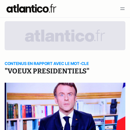
CONTENUS EN RAPPORT AVEC LE MOT-CLE
"VOEUX PRESIDENTIELS"