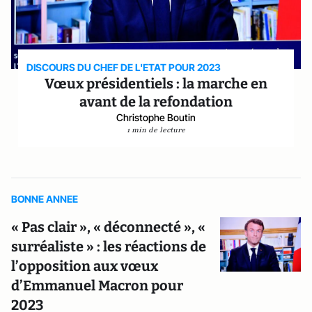
DISCOURS DU CHEF DE L'ETAT POUR 2023
Vœux présidentiels : la marche en
avant de la refondation
Christophe Boutin
1 min de lecture
BONNE ANNEE
« Pas clair », « déconnecté », «
surréaliste » : les réactions de
l’opposition aux vœux
d’Emmanuel Macron pour
2023