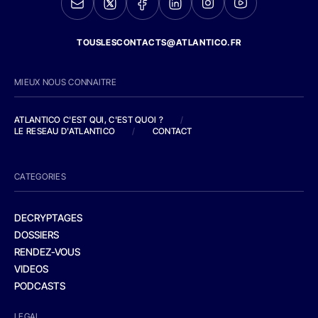
TOUSLESCONTACTS@ATLANTICO.FR
MIEUX NOUS CONNAITRE
ATLANTICO C'EST QUI, C'EST QUOI ?
/
LE RESEAU D'ATLANTICO
/
CONTACT
CATEGORIES
DECRYPTAGES
DOSSIERS
RENDEZ-VOUS
VIDEOS
PODCASTS
LEGAL