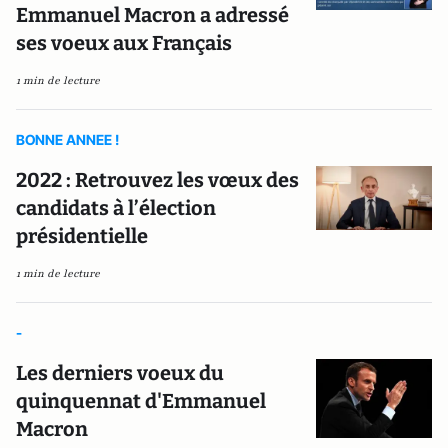
Emmanuel Macron a adressé
ses voeux aux Français
1 min de lecture
BONNE ANNEE !
2022 : Retrouvez les vœux des
candidats à l’élection
présidentielle
1 min de lecture
-
Les derniers voeux du
quinquennat d'Emmanuel
Macron