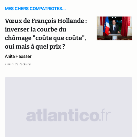
MES CHERS COMPATRIOTES...
Vœux de François Hollande :
inverser la courbe du
chômage "coûte que coûte",
oui mais à quel prix ?
Anita Hausser
1 min de lecture