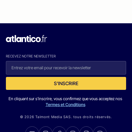
RECEVEZ NOTRE NEWSLETTER
S'INSCRIRE
En cliquant sur s'inscrire, vous confirmez que vous acceptez nos
Termes et Conditions
© 2026 Talmont Media SAS. tous droits réservés.