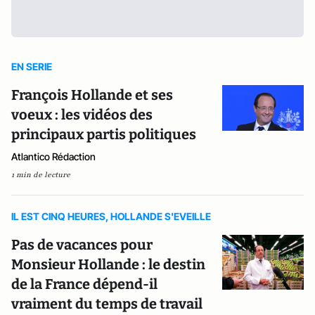
EN SERIE
François Hollande et ses
voeux : les vidéos des
principaux partis politiques
Atlantico Rédaction
1 min de lecture
IL EST CINQ HEURES, HOLLANDE S'EVEILLE
Pas de vacances pour
Monsieur Hollande : le destin
de la France dépend-il
vraiment du temps de travail