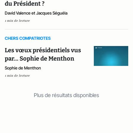
du Président ?
David Valence et Jacques Séguéla
1 min de lecture
CHERS COMPATRIOTES
Les vœux présidentiels vus
par... Sophie de Menthon
Sophie de Menthon
1 min de lecture
Plus de résultats disponibles