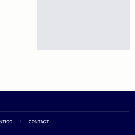
ANTICO
/
CONTACT