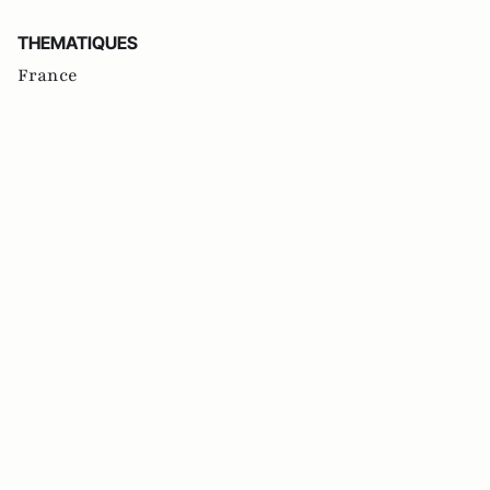
THEMATIQUES
France