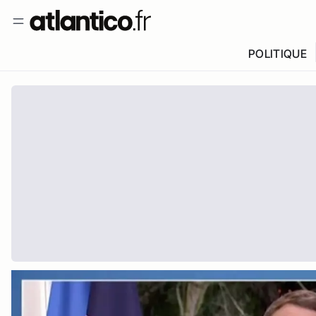
POLITIQUE