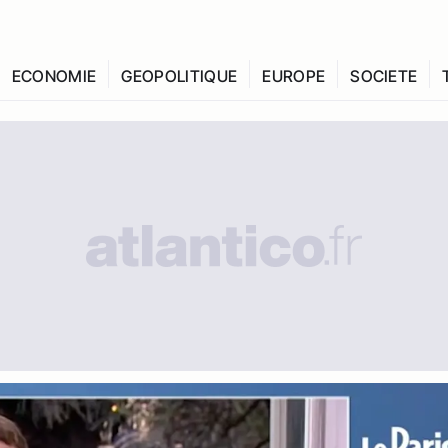
ECONOMIE
GEOPOLITIQUE
EUROPE
SOCIETE