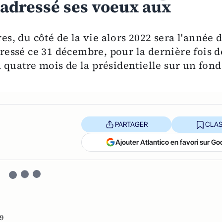
adressé ses voeux aux
res, du côté de la vie alors 2022 sera l'année 
dressé ce 31 décembre, pour la dernière fois d
 quatre mois de la présidentielle sur un fond
PARTAGER
CLAS
Ajouter Atlantico en favori sur Go
19