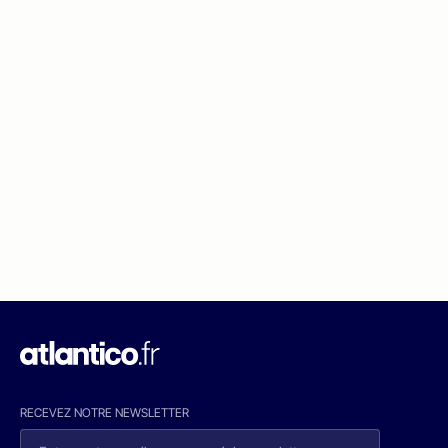
RECEVEZ NOTRE NEWSLETTER