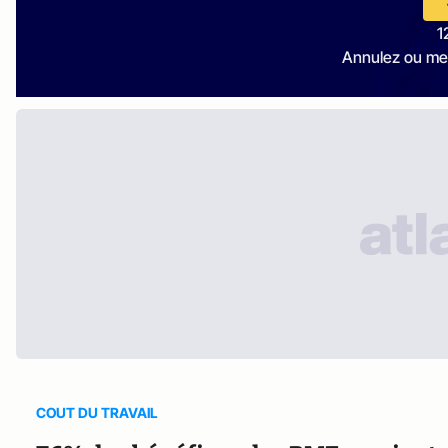
1
Annulez ou me
COUT DU TRAVAIL