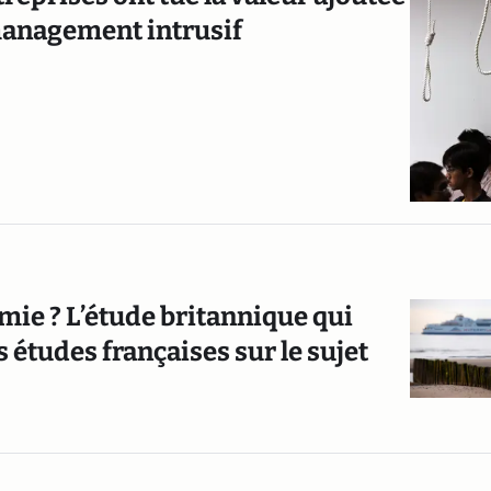
 management intrusif
mie ? L’étude britannique qui
 études françaises sur le sujet