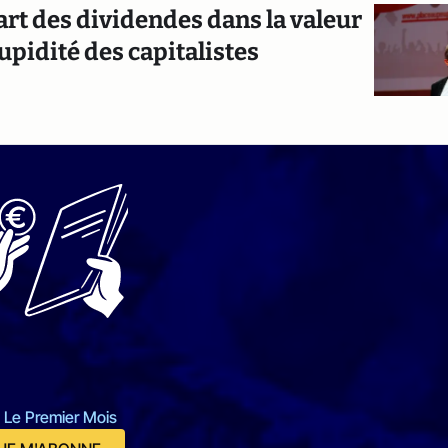
art des dividendes dans la valeur
 cupidité des capitalistes
 Le Premier Mois