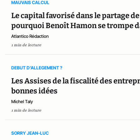
MAUVAIS CALCUL
Le capital favorisé dans le partage de
pourquoi Benoît Hamon se trompe d
Atlantico Rédaction
1 min de lecture
DEBUT D'ALLEGEMENT ?
Les Assises de la fiscalité des entrep
bonnes idées
Michel Taly
1 min de lecture
SORRY JEAN-LUC