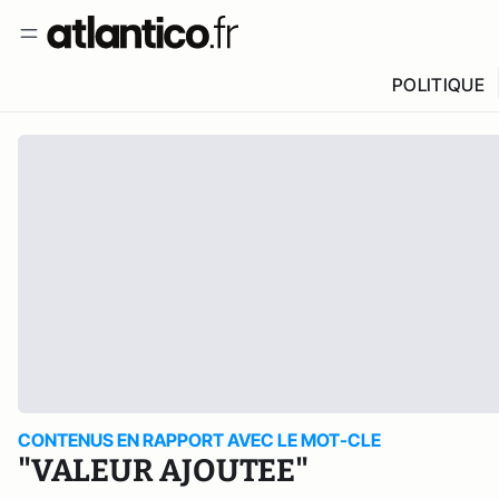
POLITIQUE
CONTENUS EN RAPPORT AVEC LE MOT-CLE
"VALEUR AJOUTEE"