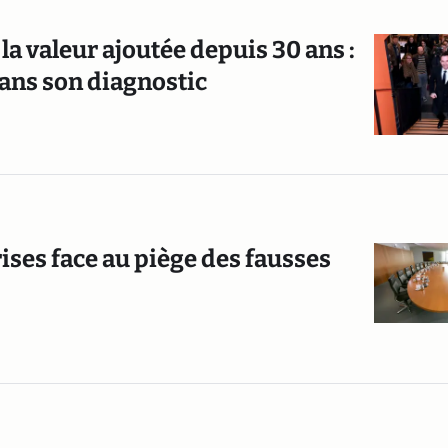
 la valeur ajoutée depuis 30 ans :
ans son diagnostic
rises face au piège des fausses