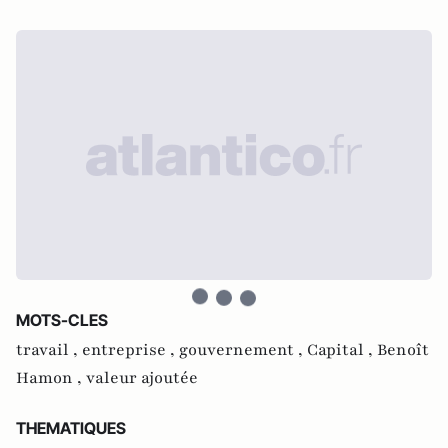
MOTS-CLES
travail ,
entreprise ,
gouvernement ,
Capital ,
Benoît
Hamon ,
valeur ajoutée
THEMATIQUES