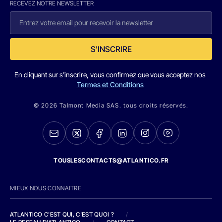
RECEVEZ NOTRE NEWSLETTER
S'INSCRIRE
En cliquant sur s'inscrire, vous confirmez que vous acceptez nos
Termes et Conditions
© 2026 Talmont Media SAS. tous droits réservés.
TOUSLESCONTACTS@ATLANTICO.FR
MIEUX NOUS CONNAITRE
ATLANTICO C'EST QUI, C'EST QUOI ?
/