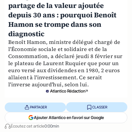
partage de la valeur ajoutée
depuis 30 ans : pourquoi Benoît
Hamon se trompe dans son
diagnostic
Benoît Hamon, ministre délégué chargé de
l'Économie sociale et solidaire et de la
Consommation, a déclaré jeudi 8 février sur
le plateau de Laurent Ruquier que pour un
euro versé aux dividendes en 1980, 2 euros
allaient à l'investissement. Ce serait
l'inverse aujourd'hui, selon lui.
Atlantico Rédaction
PARTAGER
CLASSER
Ajouter Atlantico en favori sur Google
Écoutez cet article
0:00min