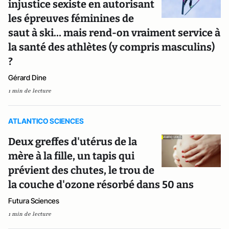
injustice sexiste en autorisant
les épreuves féminines de
saut à ski… mais rend-on vraiment service à
la santé des athlètes (y compris masculins)
?
Gérard Dine
1 min de lecture
ATLANTICO SCIENCES
Deux greffes d'utérus de la
mère à la fille, un tapis qui
prévient des chutes, le trou de
la couche d'ozone résorbé dans 50 ans
Futura Sciences
1 min de lecture