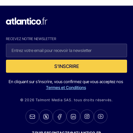
RECEVEZ NOTRE NEWSLETTER
S'INSCRIRE
En cliquant sur s'inscrire, vous confirmez que vous acceptez nos
Termes et Conditions
© 2026 Talmont Media SAS. tous droits réservés.
TOUSLESCONTACTS@ATLANTICO.FR