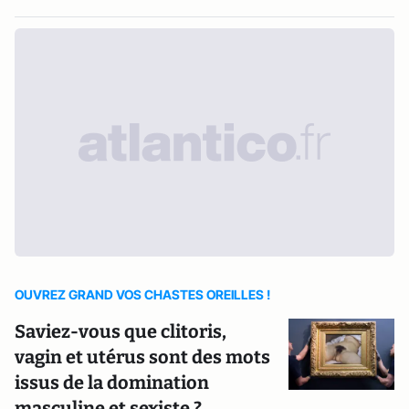
OUVREZ GRAND VOS CHASTES OREILLES !
Saviez-vous que clitoris,
vagin et utérus sont des mots
issus de la domination
masculine et sexiste ?