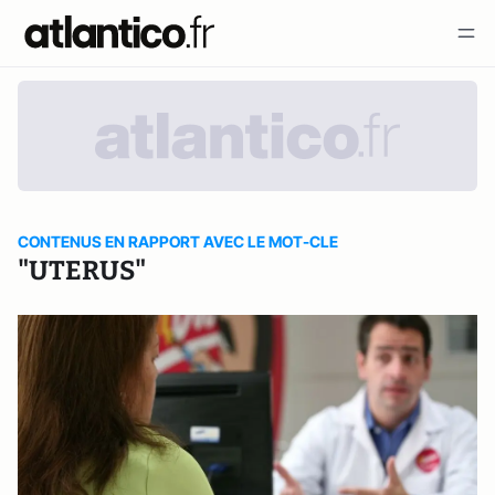
CONTENUS EN RAPPORT AVEC LE MOT-CLE
"UTERUS"