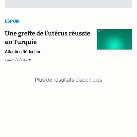
ESPOIR
Une greffe de l'utérus réussie
en Turquie
Atlantico Rédaction
1 min de lecture
Plus de résultats disponibles