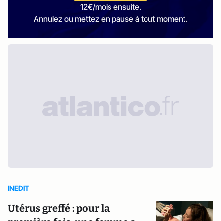
12€/mois ensuite.
Annulez ou mettez en pause à tout moment.
INEDIT
Utérus greffé : pour la