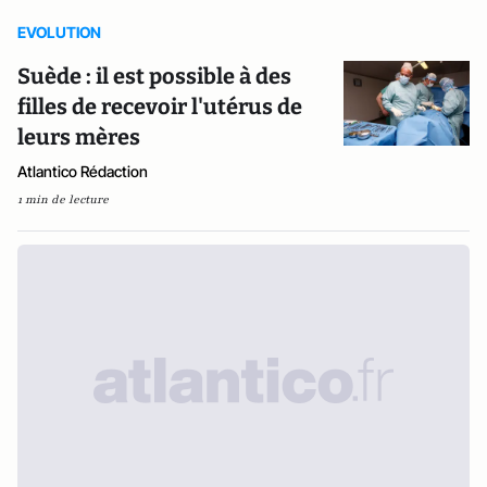
EVOLUTION
Suède : il est possible à des
filles de recevoir l'utérus de
leurs mères
Atlantico Rédaction
1 min de lecture